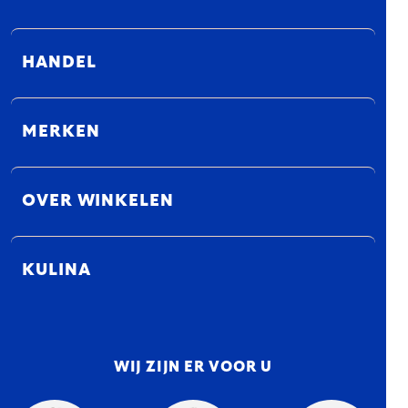
HANDEL
MERKEN
OVER WINKELEN
KULINA
WIJ ZIJN ER VOOR U