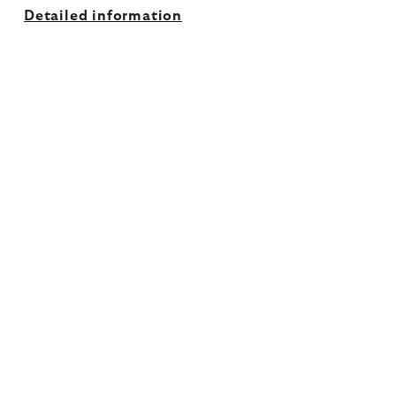
Detailed information