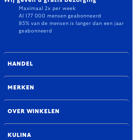
Maximaal 2x per week
Al 177 000 mensen geabonneerd
85% van de mensen is langer dan een jaar
geabonneerd
HANDEL
MERKEN
OVER WINKELEN
KULINA