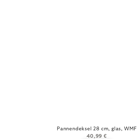
Pannendeksel 28 cm, glas, WMF
40,99 €