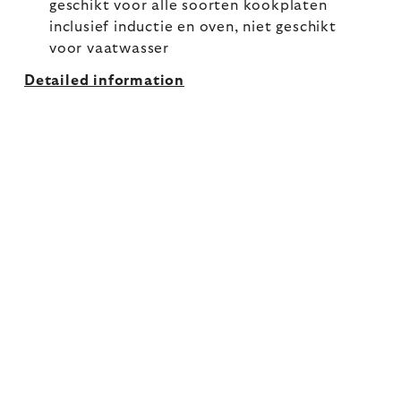
geschikt voor alle soorten kookplaten
inclusief inductie en oven, niet geschikt
voor vaatwasser
Detailed information