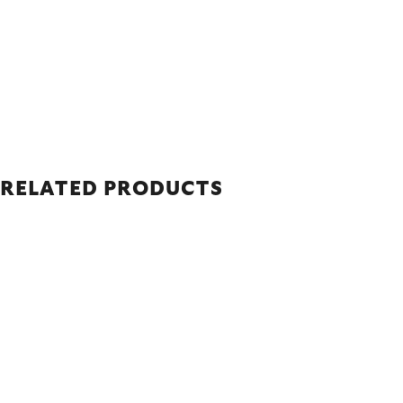
RELATED PRODUCTS