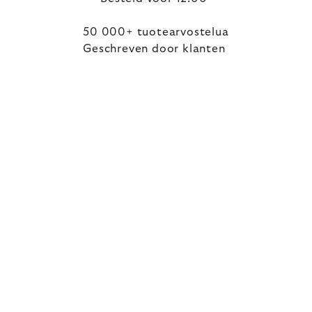
50 000+ tuotearvostelua
Geschreven door klanten