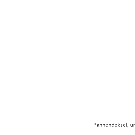
Pannendeksel, un