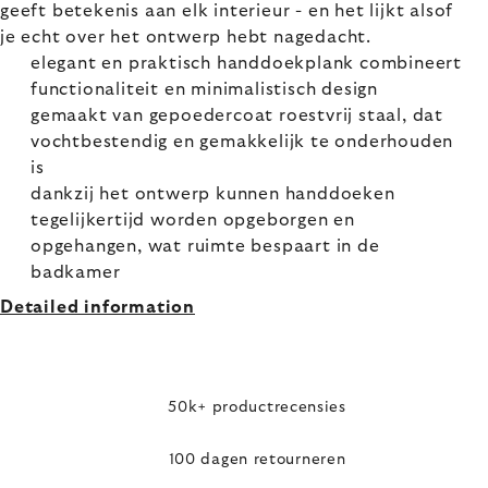
geeft betekenis aan elk interieur - en het lijkt alsof
je echt over het ontwerp hebt nagedacht.
elegant en praktisch handdoekplank combineert
functionaliteit en minimalistisch design
gemaakt van gepoedercoat roestvrij staal, dat
vochtbestendig en gemakkelijk te onderhouden
is
dankzij het ontwerp kunnen handdoeken
tegelijkertijd worden opgeborgen en
opgehangen, wat ruimte bespaart in de
badkamer
Detailed information
50k+ productrecensies
100 dagen retourneren