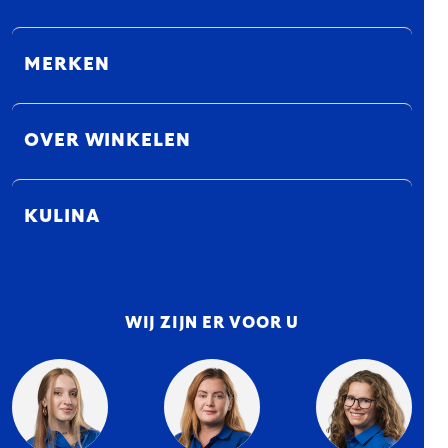
MERKEN
OVER WINKELEN
KULINA
WIJ ZIJN ER VOOR U