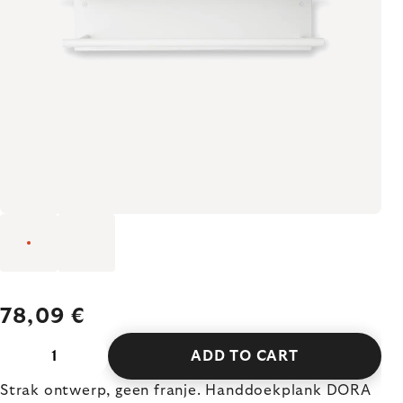
78,09 €
ADD TO CART
Strak ontwerp, geen franje. Handdoekplank DORA