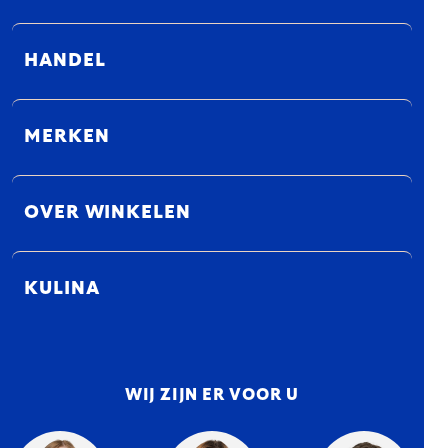
HANDEL
MERKEN
OVER WINKELEN
KULINA
WIJ ZIJN ER VOOR U