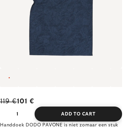
119 €
101 €
ADD TO CART
Handdoek DODO PAVONE is niet zomaar een stuk