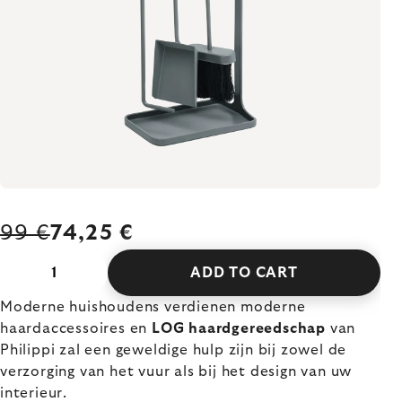
99 €
74,25 €
ADD TO CART
Moderne huishoudens verdienen moderne
haardaccessoires en
LOG haardgereedschap
van
Philippi zal een geweldige hulp zijn bij zowel de
verzorging van het vuur als bij het design van uw
interieur.