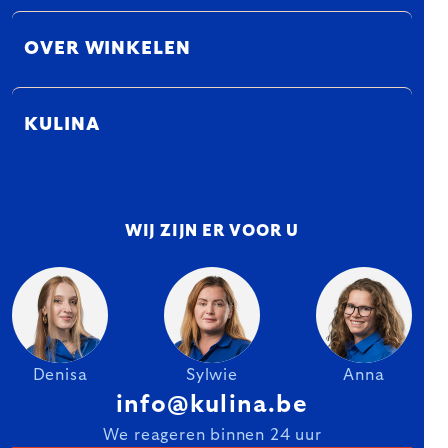
OVER WINKELEN
KULINA
WIJ ZIJN ER VOOR U
Denisa
Sylwie
Anna
info@kulina.be
We reageren binnen 24 uur