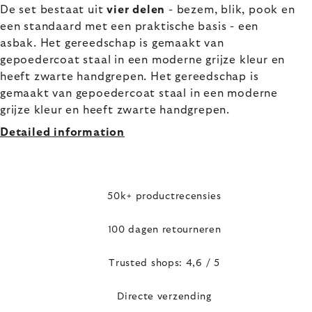
De set bestaat uit
vier delen
- bezem, blik, pook en
een standaard met een praktische basis - een
asbak. Het gereedschap is gemaakt van
gepoedercoat staal in een moderne grijze kleur en
heeft zwarte handgrepen. Het gereedschap is
gemaakt van gepoedercoat staal in een moderne
grijze kleur en heeft zwarte handgrepen.
Detailed information
50k+ productrecensies
100 dagen retourneren
Trusted shops: 4,6 / 5
Directe verzending