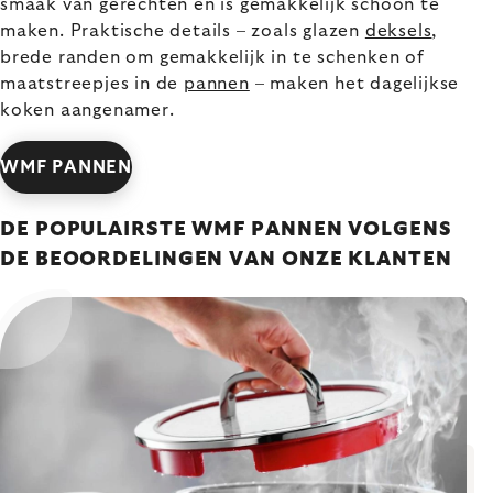
smaak van gerechten en is gemakkelijk schoon te
maken. Praktische details – zoals glazen
deksels
,
brede randen om gemakkelijk in te schenken of
maatstreepjes in de
pannen
– maken het dagelijkse
koken aangenamer.
WMF PANNEN
DE POPULAIRSTE WMF PANNEN VOLGENS
DE BEOORDELINGEN VAN ONZE KLANTEN