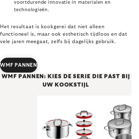
voortdurende innovatie in materialen en
technologieën.
Het resultaat is kookgerei dat niet alleen
functioneel is, maar ook esthetisch tijdloos en dat
vele jaren meegaat, zelfs bij dagelijks gebruik.
WMF PANNEN
WMF PANNEN: KIES DE SERIE DIE PAST BIJ
UW KOOKSTIJL