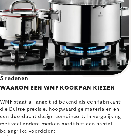
5 redenen:
WAAROM EEN WMF KOOKPAN KIEZEN
WMF staat al lange tijd bekend als een fabrikant
die Duitse precisie, hoogwaardige materialen en
een doordacht design combineert. In vergelijking
met veel andere merken biedt het een aantal
belangrijke voordelen: