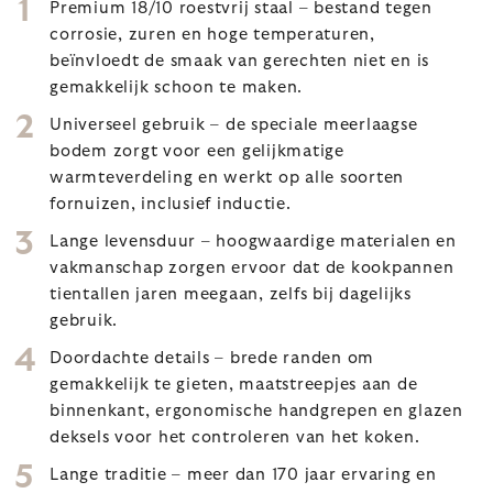
Premium 18/10 roestvrij staal – bestand tegen
corrosie, zuren en hoge temperaturen,
beïnvloedt de smaak van gerechten niet en is
gemakkelijk schoon te maken.
Universeel gebruik – de speciale meerlaagse
bodem zorgt voor een gelijkmatige
warmteverdeling en werkt op alle soorten
fornuizen, inclusief inductie.
Lange levensduur – hoogwaardige materialen en
vakmanschap zorgen ervoor dat de kookpannen
tientallen jaren meegaan, zelfs bij dagelijks
gebruik.
Doordachte details – brede randen om
gemakkelijk te gieten, maatstreepjes aan de
binnenkant, ergonomische handgrepen en glazen
deksels voor het controleren van het koken.
Lange traditie – meer dan 170 jaar ervaring en