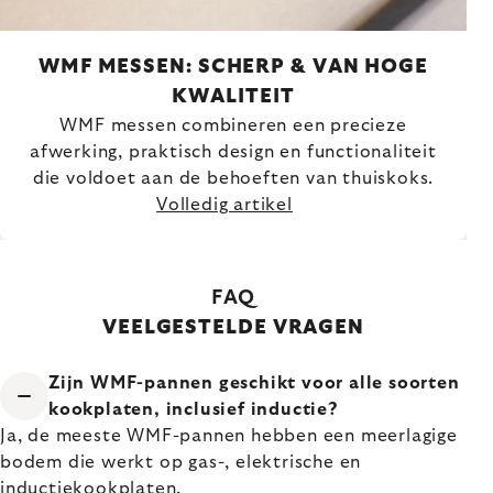
WMF MESSEN: SCHERP & VAN HOGE
KWALITEIT
WMF messen combineren een precieze
afwerking, praktisch design en functionaliteit
die voldoet aan de behoeften van thuiskoks.
Volledig artikel
FAQ
VEELGESTELDE VRAGEN
Zijn WMF-pannen geschikt voor alle soorten
kookplaten, inclusief inductie?
Ja, de meeste WMF-pannen hebben een meerlagige
bodem die werkt op gas-, elektrische en
inductiekookplaten.