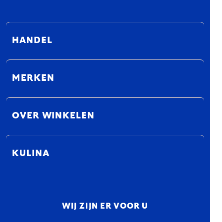
HANDEL
MERKEN
OVER WINKELEN
KULINA
WIJ ZIJN ER VOOR U