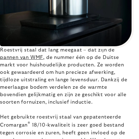
Roestvrij staal dat lang meegaat – dat zijn de
pannen van WMF
, de nummer één op de Duitse
markt voor huishoudelijke producten. Ze worden
ook gewaardeerd om hun precieze afwerking,
tijdloze uitstraling en lange levensduur. Dankzij de
meerlaagse bodem verdelen ze de warmte
bovendien gelijkmatig en zijn ze geschikt voor alle
soorten fornuizen, inclusief inductie.
Het gebruikte roestvrij staal van gepatenteerde
®
Cromargan
18/10-kwaliteit is zeer goed bestand
tegen corrosie en zuren, heeft geen invloed op de