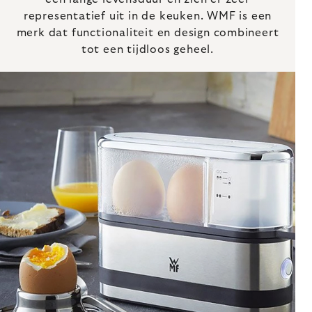
representatief uit in de keuken. WMF is een
merk dat functionaliteit en design combineert
tot een tijdloos geheel.