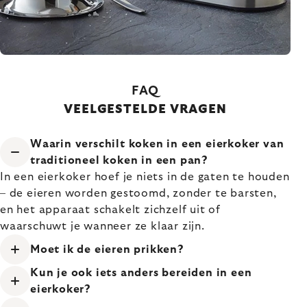
FAQ
VEELGESTELDE VRAGEN
Waarin verschilt koken in een eierkoker van
traditioneel koken in een pan?
In een eierkoker hoef je niets in de gaten te houden
– de eieren worden gestoomd, zonder te barsten,
en het apparaat schakelt zichzelf uit of
waarschuwt je wanneer ze klaar zijn.
Moet ik de eieren prikken?
Kun je ook iets anders bereiden in een
eierkoker?