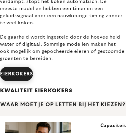
verdampt, stopt het koken automatisch. De
meeste modellen hebben een timer en een
geluidssignaal voor een nauwkeurige timing zonder
te veel koken.
De gaarheid wordt ingesteld door de hoeveelheid
water of digitaal. Sommige modellen maken het
ook mogelijk om gepocheerde eieren of gestoomde
groenten te bereiden.
EIERKOKERS
KWALITEIT EIERKOKERS
WAAR MOET JE OP LETTEN BIJ HET KIEZEN?
Capaciteit