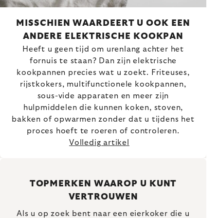
MISSCHIEN WAARDEERT U OOK EEN
ANDERE ELEKTRISCHE KOOKPAN
Heeft u geen tijd om urenlang achter het
fornuis te staan? Dan zijn elektrische
kookpannen precies wat u zoekt. Friteuses,
rijstkokers, multifunctionele kookpannen,
sous-vide apparaten en meer zijn
hulpmiddelen die kunnen koken, stoven,
bakken of opwarmen zonder dat u tijdens het
proces hoeft te roeren of controleren.
Volledig artikel
TOPMERKEN WAAROP U KUNT
VERTROUWEN
Als u op zoek bent naar een eierkoker die u