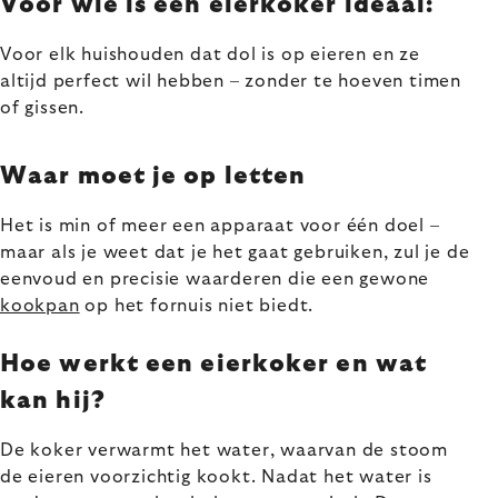
Voor wie is een eierkoker ideaal:
Voor elk huishouden dat dol is op eieren en ze
altijd perfect wil hebben – zonder te hoeven timen
of gissen.
Waar moet je op letten
Het is min of meer een apparaat voor één doel –
maar als je weet dat je het gaat gebruiken, zul je de
eenvoud en precisie waarderen die een gewone
kookpan
op het fornuis niet biedt.
Hoe werkt een eierkoker en wat
kan hij?
De koker verwarmt het water, waarvan de stoom
de eieren voorzichtig kookt. Nadat het water is