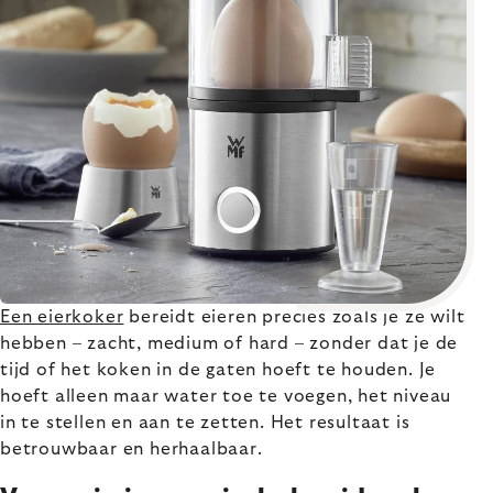
Een eierkoker
bereidt eieren precies zoals je ze wilt
hebben – zacht, medium of hard – zonder dat je de
tijd of het koken in de gaten hoeft te houden. Je
hoeft alleen maar water toe te voegen, het niveau
in te stellen en aan te zetten. Het resultaat is
betrouwbaar en herhaalbaar.