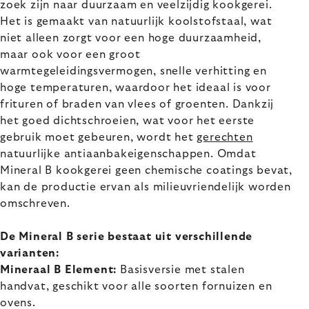
zoek zijn naar duurzaam en veelzijdig kookgerei.
Het is gemaakt van natuurlijk koolstofstaal, wat
niet alleen zorgt voor een hoge duurzaamheid,
maar ook voor een groot
warmtegeleidingsvermogen, snelle verhitting en
hoge temperaturen, waardoor het ideaal is voor
frituren of braden van vlees of groenten. Dankzij
het goed dichtschroeien, wat voor het eerste
gebruik moet gebeuren, wordt het
gerechten
natuurlijke antiaanbakeigenschappen. Omdat
Mineral B kookgerei geen chemische coatings bevat,
kan de productie ervan als milieuvriendelijk worden
omschreven.
De Mineral B serie bestaat uit verschillende
varianten:
Mineraal B Element:
Basisversie met stalen
handvat, geschikt voor alle soorten fornuizen en
ovens.