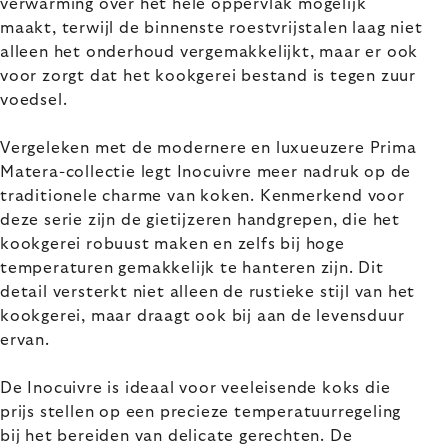
verwarming over het hele oppervlak mogelijk
maakt, terwijl de binnenste roestvrijstalen laag niet
alleen het onderhoud vergemakkelijkt, maar er ook
voor zorgt dat het kookgerei bestand is tegen zuur
voedsel.
Vergeleken met de modernere en luxueuzere Prima
Matera-collectie legt Inocuivre meer nadruk op de
traditionele charme van koken. Kenmerkend voor
deze serie zijn de gietijzeren handgrepen, die het
kookgerei robuust maken en zelfs bij hoge
temperaturen gemakkelijk te hanteren zijn. Dit
detail versterkt niet alleen de rustieke stijl van het
kookgerei, maar draagt ook bij aan de levensduur
ervan.
De Inocuivre is ideaal voor veeleisende koks die
prijs stellen op een precieze temperatuurregeling
bij het bereiden van delicate gerechten. De