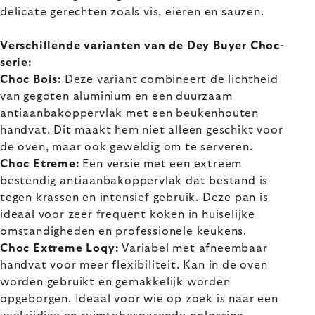
delicate gerechten zoals vis, eieren en sauzen.
Verschillende varianten van de Dey Buyer Choc-
serie:
Choc Bois:
Deze variant combineert de lichtheid
van gegoten aluminium en een duurzaam
antiaanbakoppervlak met een beukenhouten
handvat. Dit maakt hem niet alleen geschikt voor
de oven, maar ook geweldig om te serveren.
Choc Etreme:
Een versie met een extreem
bestendig antiaanbakoppervlak dat bestand is
tegen krassen en intensief gebruik. Deze pan is
ideaal voor zeer frequent koken in huiselijke
omstandigheden en professionele keukens.
Choc Extreme Loqy:
Variabel met afneembaar
handvat voor meer flexibiliteit. Kan in de oven
worden gebruikt en gemakkelijk worden
opgeborgen. Ideaal voor wie op zoek is naar een