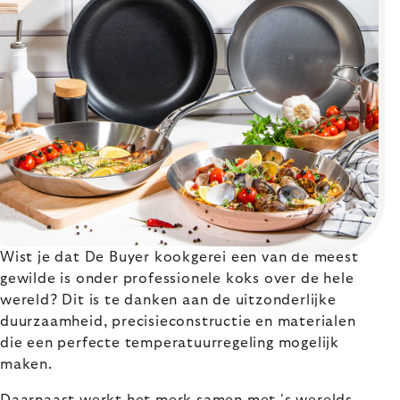
Wist je dat De Buyer kookgerei een van de meest
gewilde is onder professionele koks over de hele
wereld? Dit is te danken aan de uitzonderlijke
duurzaamheid, precisieconstructie en materialen
die een perfecte temperatuurregeling mogelijk
maken.