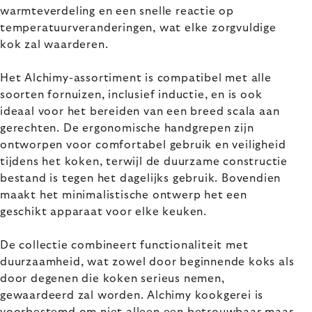
warmteverdeling en een snelle reactie op
temperatuurveranderingen, wat elke zorgvuldige
kok zal waarderen.
Het Alchimy-assortiment is compatibel met alle
soorten fornuizen, inclusief inductie, en is ook
ideaal voor het bereiden van een breed scala aan
gerechten. De ergonomische handgrepen zijn
ontworpen voor comfortabel gebruik en veiligheid
tijdens het koken, terwijl de duurzame constructie
bestand is tegen het dagelijks gebruik. Bovendien
maakt het minimalistische ontwerp het een
geschikt apparaat voor elke keuken.
De collectie combineert functionaliteit met
duurzaamheid, wat zowel door beginnende koks als
door degenen die koken serieus nemen,
gewaardeerd zal worden. Alchimy kookgerei is