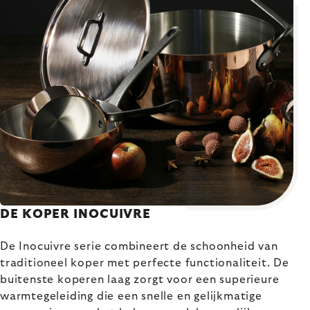
DE KOPER INOCUIVRE
De Inocuivre serie combineert de schoonheid van
traditioneel koper met perfecte functionaliteit. De
buitenste koperen laag zorgt voor een superieure
warmtegeleiding die een snelle en gelijkmatige