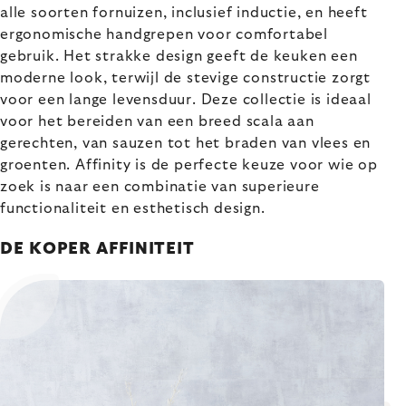
alle soorten fornuizen, inclusief inductie, en heeft
ergonomische handgrepen voor comfortabel
gebruik. Het strakke design geeft de keuken een
moderne look, terwijl de stevige constructie zorgt
voor een lange levensduur. Deze collectie is ideaal
voor het bereiden van een breed scala aan
gerechten, van sauzen tot het braden van vlees en
groenten. Affinity is de perfecte keuze voor wie op
zoek is naar een combinatie van superieure
functionaliteit en esthetisch design.
DE KOPER AFFINITEIT