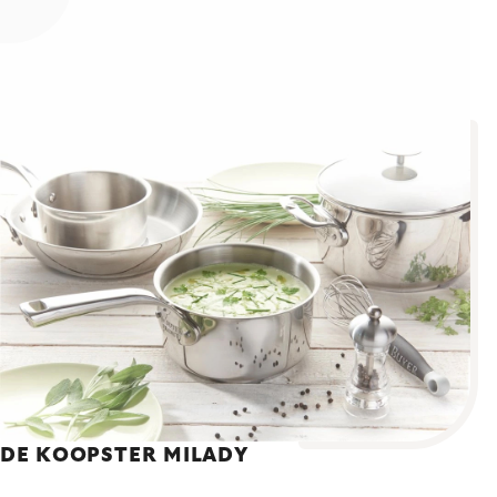
DE KOOPSTER MILADY