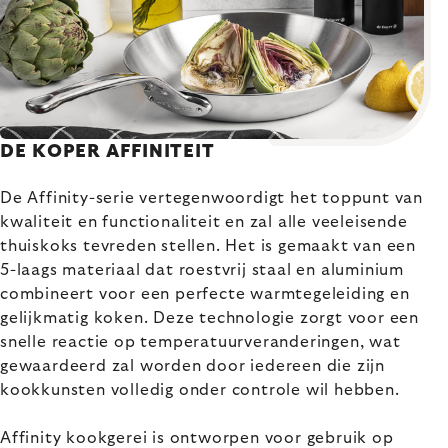
DE KOPER AFFINITEIT
De Affinity-serie vertegenwoordigt het toppunt van
kwaliteit en functionaliteit en zal alle veeleisende
thuiskoks tevreden stellen. Het is gemaakt van een
5-laags materiaal dat roestvrij staal en aluminium
combineert voor een perfecte warmtegeleiding en
gelijkmatig koken. Deze technologie zorgt voor een
snelle reactie op temperatuurveranderingen, wat
gewaardeerd zal worden door iedereen die zijn
kookkunsten volledig onder controle wil hebben.
Affinity kookgerei is ontworpen voor gebruik op