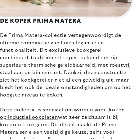
DE KOPER PRIMA MATERA
De Prima Matera-collectie vertegenwoordigt de
ultieme combinatie van luxe elegantie en
functionaliteit. Dit exclusieve kookgerei
combineert traditioneel koper, bekend om zijn
superieure thermische geleidbaarheid, met roestvrij
staal aan de binnenkant. Dankzij deze constructie
ziet het kookgerei er niet alleen geweldig uit, maar
biedt het ook de ideale omstandigheden om op het
hoogste niveau te koken.
Deze collectie is speciaal ontworpen voor .
koken
op inductiekookplaten
wat zeer zeldzaam is bij
koperen kookgerei. Dit detail maakt de Prima
Matera serie een veelzijdige keuze, zelfs voor