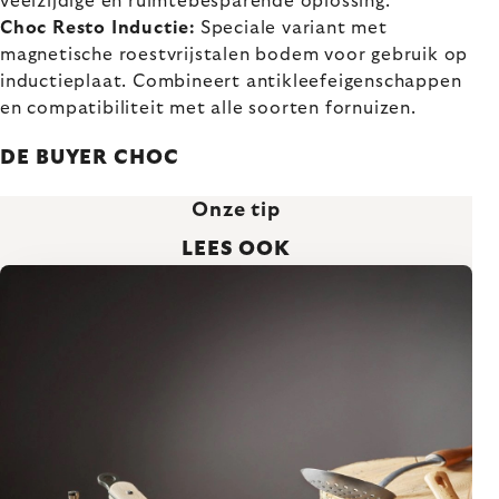
veelzijdige en ruimtebesparende oplossing.
Choc Resto Inductie:
Speciale variant met
magnetische roestvrijstalen bodem voor gebruik op
inductieplaat. Combineert antikleefeigenschappen
en compatibiliteit met alle soorten fornuizen.
DE BUYER CHOC
Onze tip
LEES OOK