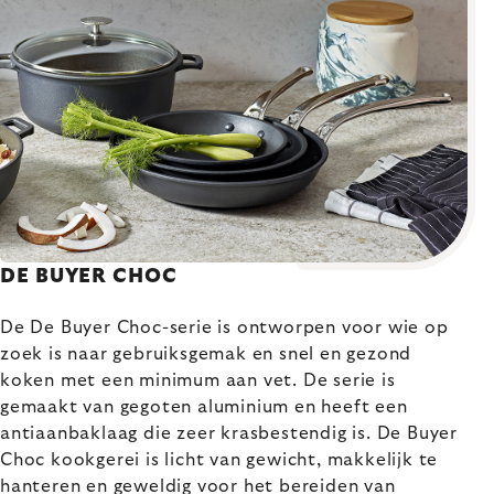
DE BUYER CHOC
De De Buyer Choc-serie is ontworpen voor wie op
zoek is naar gebruiksgemak en snel en gezond
koken met een minimum aan vet. De serie is
gemaakt van gegoten aluminium en heeft een
antiaanbaklaag die zeer krasbestendig is. De Buyer
Choc kookgerei is licht van gewicht, makkelijk te
hanteren en geweldig voor het bereiden van