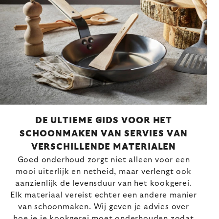
DE ULTIEME GIDS VOOR HET
SCHOONMAKEN VAN SERVIES VAN
VERSCHILLENDE MATERIALEN
Goed onderhoud zorgt niet alleen voor een
mooi uiterlijk en netheid, maar verlengt ook
aanzienlijk de levensduur van het kookgerei.
Elk materiaal vereist echter een andere manier
van schoonmaken. Wij geven je advies over
hoe je je kookgerei moet onderhouden zodat