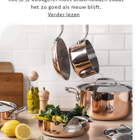
het zo goed als nieuw blijft.
Verder lezen