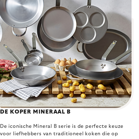
DE KOPER MINERAAL B
De iconische Mineral B serie is de perfecte keuze
voor liefhebbers van traditioneel koken die op