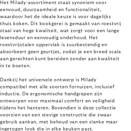
Het Milady-assortiment staat synoniem voor
eenvoud, duurzaamheid en functionaliteit,
waardoor het de ideale keuze is voor dagelijks
thuis koken. Dit kookgerei is gemaakt van roestvrij
staal van hoge kwaliteit, wat zorgt voor een lange
levensduur en eenvoudig onderhoud. Het
roestvrijstalen oppervlak is zuurbestendig en
absorbeert geen geurtjes, zodat je een breed scala
aan gerechten kunt bereiden zonder aan kwaliteit
in te boeten.
Dankzij het universele ontwerp is Milady
compatibel met alle soorten fornuizen, inclusief
inductie. De ergonomische handgrepen zijn
ontworpen voor maximaal comfort en veiligheid
tijdens het hanteren. Bovendien is deze collectie
voorzien van een stevige constructie die zwaar
gebruik aankan, met behoud van een slanke maar
ingetogen look die in elke keuken past.