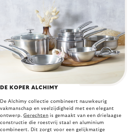
DE KOPER ALCHIMY
De Alchimy collectie combineert nauwkeurig
vakmanschap en veelzijdigheid met een elegant
ontwerp.
Gerechten
is gemaakt van een drielaagse
constructie die roestvrij staal en aluminium
combineert. Dit zorgt voor een gelijkmatige