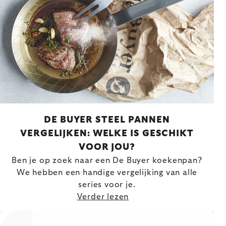
DE BUYER STEEL PANNEN
VERGELIJKEN: WELKE IS GESCHIKT
VOOR JOU?
Ben je op zoek naar een De Buyer koekenpan?
We hebben een handige vergelijking van alle
series voor je.
Verder lezen