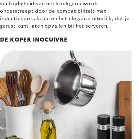
veelzijdigheid van het kookgerei wordt
onderstreept door de compatibiliteit met
inductiekookplaten en het elegante uiterlijk, dat je
gerust kunt laten opvallen bij het serveren.
DE KOPER INOCUIVRE