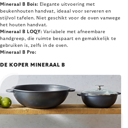
Mineraal B Bois:
Elegante uitvoering met
beukenhouten handvat, ideaal voor serveren en
stijlvol tafelen. Niet geschikt voor de oven vanwege
het houten handvat.
Mineraal B LOQY:
Variabele met afneembare
handgreep, die ruimte bespaart en gemakkelijk te
gebruiken is, zelfs in de oven.
Mineraal B Pro:
DE KOPER MINERAAL B