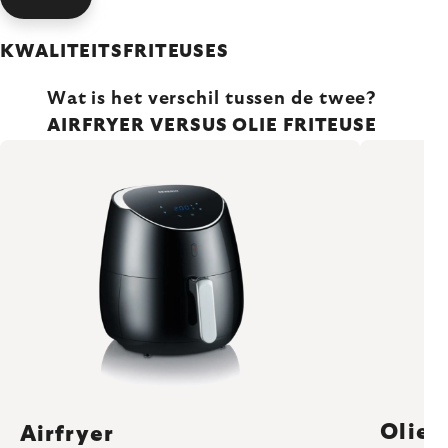
KWALITEITSFRITEUSES
Wat is het verschil tussen de twee?
AIRFRYER VERSUS OLIE FRITEUSE
Olie 
Airfryer