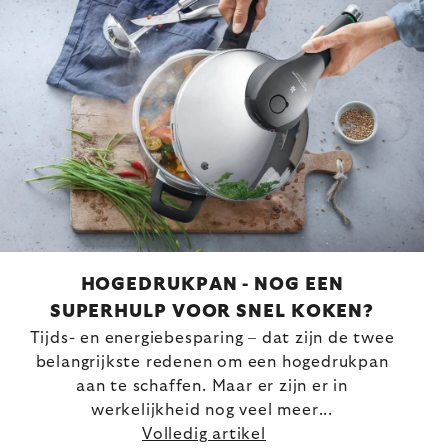
HOGEDRUKPAN - NOG EEN
SUPERHULP VOOR SNEL KOKEN?
Tijds- en energiebesparing – dat zijn de twee
belangrijkste redenen om een hogedrukpan
aan te schaffen. Maar er zijn er in
werkelijkheid nog veel meer...
Volledig artikel