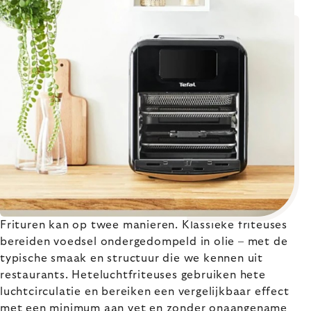
Frituren kan op twee manieren. Klassieke friteuses
bereiden voedsel ondergedompeld in olie – met de
typische smaak en structuur die we kennen uit
restaurants. Heteluchtfriteuses gebruiken hete
luchtcirculatie en bereiken een vergelijkbaar effect
met een minimum aan vet en zonder onaangename