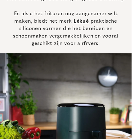
En als u het frituren nog aangenamer wilt
maken, biedt het merk
Lékué
praktische
siliconen vormen die het bereiden en
schoonmaken vergemakkelijken en vooral
geschikt zijn voor airfryers.