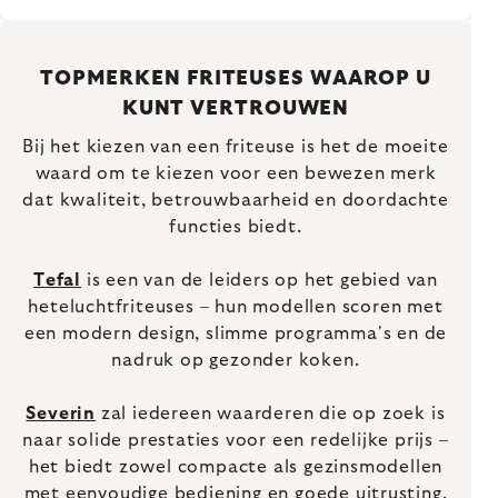
TOPMERKEN FRITEUSES WAAROP U
KUNT VERTROUWEN
Bij het kiezen van een friteuse is het de moeite
waard om te kiezen voor een bewezen merk
dat kwaliteit, betrouwbaarheid en doordachte
functies biedt.
Tefal
is een van de leiders op het gebied van
heteluchtfriteuses – hun modellen scoren met
een modern design, slimme programma's en de
nadruk op gezonder koken.
Severin
zal iedereen waarderen die op zoek is
naar solide prestaties voor een redelijke prijs –
het biedt zowel compacte als gezinsmodellen
met eenvoudige bediening en goede uitrusting.