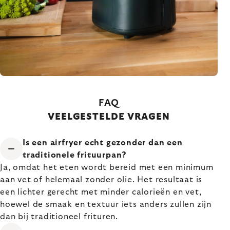
FAQ
VEELGESTELDE VRAGEN
Is een airfryer echt gezonder dan een
traditionele frituurpan?
Ja, omdat het eten wordt bereid met een minimum
aan vet of helemaal zonder olie. Het resultaat is
een lichter gerecht met minder calorieën en vet,
hoewel de smaak en textuur iets anders zullen zijn
dan bij traditioneel frituren.