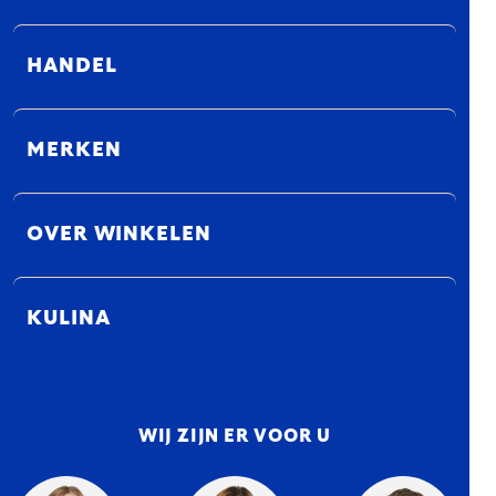
HANDEL
MERKEN
OVER WINKELEN
KULINA
WIJ ZIJN ER VOOR U