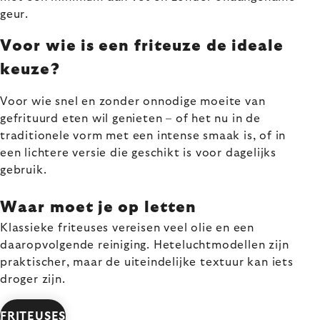
geur.
Voor wie is een friteuze de ideale
keuze?
Voor wie snel en zonder onnodige moeite van
gefrituurd eten wil genieten – of het nu in de
traditionele vorm met een intense smaak is, of in
een lichtere versie die geschikt is voor dagelijks
gebruik.
Waar moet je op letten
Klassieke friteuses vereisen veel olie en een
daaropvolgende reiniging. Heteluchtmodellen zijn
praktischer, maar de uiteindelijke textuur kan iets
droger zijn.
FRITEUSES