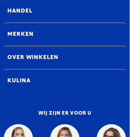
HANDEL
MERKEN
OVER WINKELEN
KULINA
WIJ ZIJN ER VOOR U