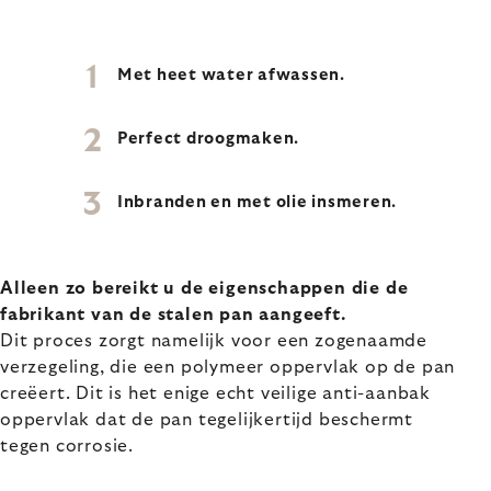
Met heet water afwassen.
Perfect droogmaken.
Inbranden en met olie insmeren.
Alleen zo bereikt u de eigenschappen die de
fabrikant van de stalen pan aangeeft.
Dit proces zorgt namelijk voor een zogenaamde
verzegeling, die een polymeer oppervlak op de pan
creëert. Dit is het enige echt veilige anti-aanbak
oppervlak dat de pan tegelijkertijd beschermt
tegen corrosie.