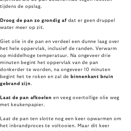
tijdens de opslag.
Droog de pan zo grondig af
dat er geen druppel
water meer op zit.
Giet olie in de pan en verdeel een dunne laag over
het hele oppervlak, inclusief de randen. Verwarm
op middelhoge temperatuur. Na ongeveer drie
minuten begint het oppervlak van de pan
donkerder te worden, na ongeveer 10 minuten
begint het te roken en zal de
binnenkant bruin
gebrand zijn
.
Laat de pan afkoelen
en veeg overtollige olie weg
met keukenpapier.
Laat de pan ten slotte nog een keer opwarmen om
het inbrandproces te voltooien. Maar dit keer