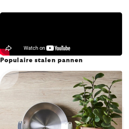
Populaire stalen pannen