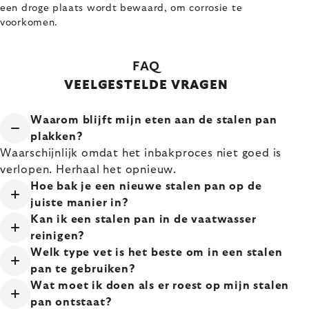
een droge plaats wordt bewaard, om corrosie te
voorkomen.
FAQ
VEELGESTELDE VRAGEN
Waarom blijft mijn eten aan de stalen pan
plakken?
Waarschijnlijk omdat het inbakproces niet goed is
verlopen. Herhaal het opnieuw.
Hoe bak je een nieuwe stalen pan op de
juiste manier in?
Kan ik een stalen pan in de vaatwasser
reinigen?
Welk type vet is het beste om in een stalen
pan te gebruiken?
Wat moet ik doen als er roest op mijn stalen
pan ontstaat?