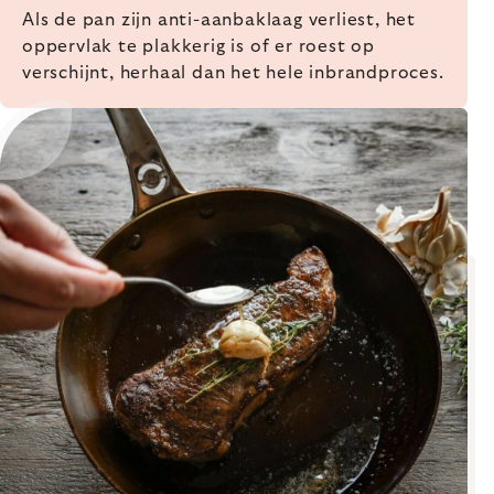
Als de pan zijn anti-aanbaklaag verliest, het
oppervlak te plakkerig is of er roest op
verschijnt, herhaal dan het hele inbrandproces.