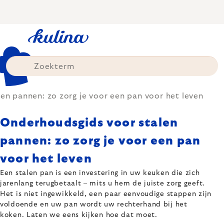
Skip
to
content
en pannen: zo zorg je voor een pan voor het leven
Onderhoudsgids voor stalen
pannen: zo zorg je voor een pan
voor het leven
Een stalen pan is een investering in uw keuken die zich
jarenlang terugbetaalt – mits u hem de juiste zorg geeft.
Het is niet ingewikkeld, een paar eenvoudige stappen zijn
voldoende en uw pan wordt uw rechterhand bij het
koken. Laten we eens kijken hoe dat moet.