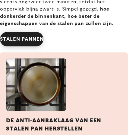
slechts ongeveer twee minuten, totdat het
oppervlak bijna zwart is. Simpel gezegd,
hoe
donkerder de binnenkant, hoe beter de
eigenschappen van de stalen pan zullen zijn
.
STALEN PANNEN
DE ANTI-AANBAKLAAG VAN EEN
STALEN PAN HERSTELLEN