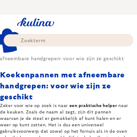
Skip
to
content
fneembare handgrepen: voor wie zijn ze geschikt
Koekenpannen met afneembare
handgrepen: voor wie zijn ze
geschikt
Zeker voor wie op zoek is naar
een praktische helper
naar
de keuken. Zoals de naam al zegt, zijn dit pannen
waarvan je de steel er gemakkelijk af kunt halen en er
weer op kunt zetten. Het is dus een universeel
gebruiksvoorwerp dat zowel op het fornuis als in de oven