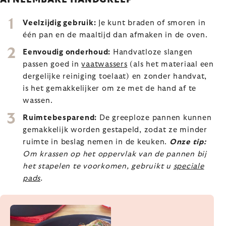
Veelzijdig gebruik:
Je kunt braden of smoren in
één pan en de maaltijd dan afmaken in de oven.
Eenvoudig onderhoud:
Handvatloze slangen
passen goed in
vaatwassers
(als het materiaal een
dergelijke reiniging toelaat) en zonder handvat,
is het gemakkelijker om ze met de hand af te
wassen.
Ruimtebesparend:
De greeploze pannen kunnen
gemakkelijk worden gestapeld, zodat ze minder
ruimte in beslag nemen in de keuken.
Onze tip:
Om krassen op het oppervlak van de pannen bij
het stapelen te voorkomen, gebruikt u
speciale
pads
.