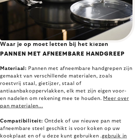
Waar je op moet letten bij het kiezen
PANNEN MET AFNEEMBARE HANDGREEP
Materiaal:
Pannen met afneembare handgrepen zijn
gemaakt van verschillende materialen, zoals
roestvrij staal, gietijzer, staal of
antiaanbakoppervlakken, elk met zijn eigen voor-
en nadelen om rekening mee te houden.
Meer over
pan materialen...
Compatibiliteit:
Ontdek of uw nieuwe pan met
afneembare steel geschikt is voor koken op uw
kookplaat en of u deze kunt gebruiken .
gebruik in