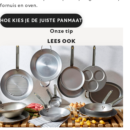
fornuis en oven.
HOE KIES JE DE JUISTE PANMAAT
Onze tip
LEES OOK