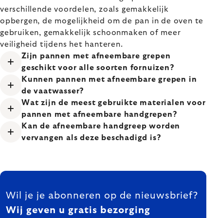
verschillende voordelen, zoals gemakkelijk
opbergen, de mogelijkheid om de pan in de oven te
gebruiken, gemakkelijk schoonmaken of meer
veiligheid tijdens het hanteren.
Zijn pannen met afneembare grepen
geschikt voor alle soorten fornuizen?
Kunnen pannen met afneembare grepen in
de vaatwasser?
Wat zijn de meest gebruikte materialen voor
pannen met afneembare handgrepen?
Kan de afneembare handgreep worden
vervangen als deze beschadigd is?
FOOTER
Wil je je abonneren op de nieuwsbrief?
Wij geven u gratis bezorging