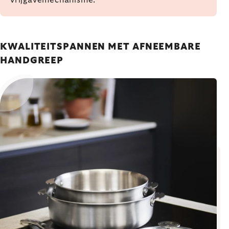
KWALITEITSPANNEN MET AFNEEMBARE
HANDGREEP