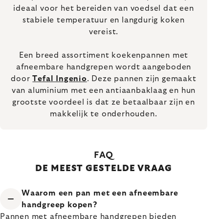
ideaal voor het bereiden van voedsel dat een
stabiele temperatuur en langdurig koken
vereist.
Een breed assortiment koekenpannen met
afneembare handgrepen wordt aangeboden
door
Tefal Ingenio
. Deze pannen zijn gemaakt
van aluminium met een antiaanbaklaag en hun
grootste voordeel is dat ze betaalbaar zijn en
makkelijk te onderhouden.
FAQ
DE MEEST GESTELDE VRAAG
Waarom een pan met een afneembare
handgreep kopen?
Pannen met afneembare handgrepen bieden