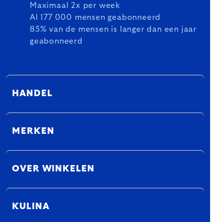
Maximaal 2x per week
Al 177 000 mensen geabonneerd
85% van de mensen is langer dan een jaar
geabonneerd
HANDEL
MERKEN
OVER WINKELEN
KULINA