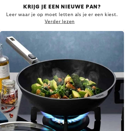
KRIJG JE EEN NIEUWE PAN?
Leer waar je op moet letten als je er een kiest.
Verder lezen