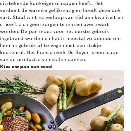
uitstekende kookeigenschappen heeft. Het
verdeelt de warmte gelijkmatig en houdt deze ook
vast. Staal wint na verloop van tijd aan kwaliteit en
u hoeft zich geen zorgen te maken over zwart
worden. De pan moet voor het eerste gebruik
ingebrand worden en het is meestal voldoende om
hem na gebruik af te vegen met een stukje
keukenrol. Het Franse merk De Buyer is een icoon
van de productie van stalen pannen.
Kies uw pan van staal