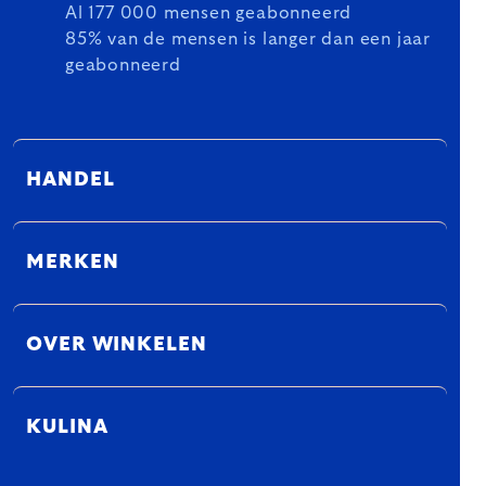
Al 177 000 mensen geabonneerd
85% van de mensen is langer dan een jaar
geabonneerd
HANDEL
MERKEN
OVER WINKELEN
KULINA