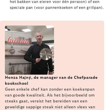
het bakken van eieren voor één persoon) of een
speciale pan (voor pannenkoeken of een grillpan).
Honza Hajný, de manager van de Chefparade
kookschool
Geen enkele chef kan zonder een koekenpan
van goede kwaliteit. Als het bijvoorbeeld om
steaks gaat, vereist het bereiden van een
geweldige sappige steak niet alleen vlees van