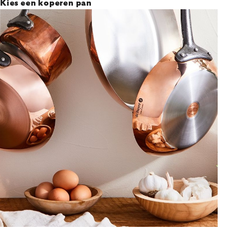
Kies een koperen pan