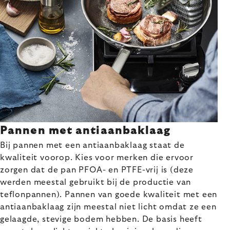
Pannen met antiaanbaklaag
Bij pannen met een antiaanbaklaag staat de
kwaliteit voorop. Kies voor merken die ervoor
zorgen dat de pan PFOA- en PTFE-vrij is (deze
werden meestal gebruikt bij de productie van
teflonpannen). Pannen van goede kwaliteit met een
antiaanbaklaag zijn meestal niet licht omdat ze een
gelaagde, stevige bodem hebben. De basis heeft