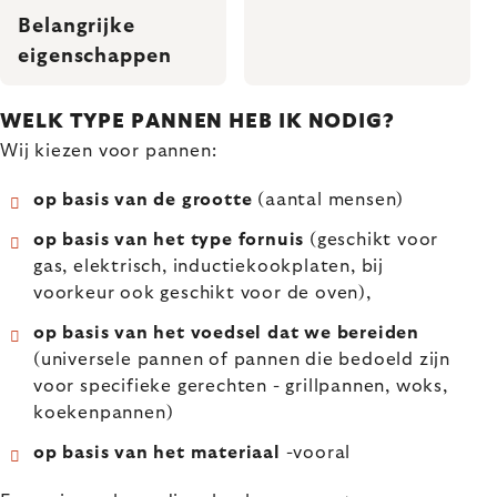
Belangrijke
eigenschappen
WELK TYPE PANNEN HEB IK NODIG?
Wij kiezen voor pannen:
op basis van de grootte
(aantal mensen)
op basis van het type fornuis
(geschikt voor
gas, elektrisch, inductiekookplaten, bij
voorkeur ook geschikt voor de oven),
op basis van het voedsel dat we bereiden
(universele pannen of pannen die bedoeld zijn
voor specifieke gerechten - grillpannen, woks,
koekenpannen)
op basis van het materiaal
-vooral