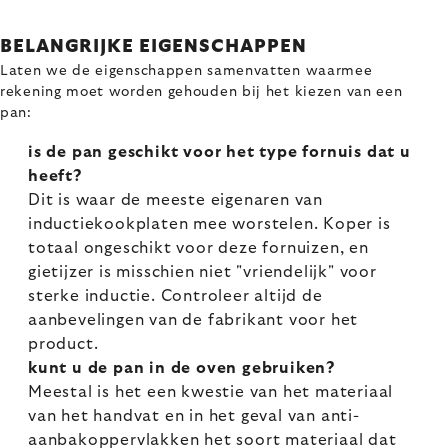
BELANGRIJKE EIGENSCHAPPEN
Laten we de eigenschappen samenvatten waarmee
rekening moet worden gehouden bij het kiezen van een
pan:
is de pan geschikt voor het type fornuis dat u
heeft?
Dit is waar de meeste eigenaren van
inductiekookplaten mee worstelen. Koper is
totaal ongeschikt voor deze fornuizen, en
gietijzer is misschien niet "vriendelijk" voor
sterke inductie. Controleer altijd de
aanbevelingen van de fabrikant voor het
product.
kunt u de pan in de oven gebruiken?
Meestal is het een kwestie van het materiaal
van het handvat en in het geval van anti-
aanbakoppervlakken het soort materiaal dat