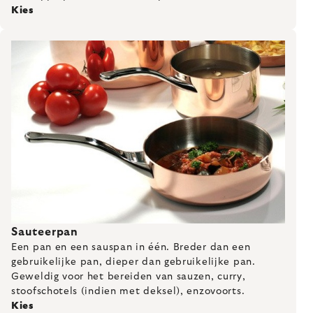
Kies
Sauteerpan
Een pan en een sauspan in één. Breder dan een
gebruikelijke pan, dieper dan gebruikelijke pan.
Geweldig voor het bereiden van sauzen, curry,
stoofschotels (indien met deksel), enzovoorts.
Kies