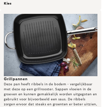
Kies
Grillpannen
Deze pan heeft ribbels in de bodem - vergelijkbaar
met deze op een grillrooster. Sappen vloeien in de
groeven en kunnen gemakkelijk worden uitgegoten en
gebruikt voor bijvoorbeeld een saus. De ribbels
zorgen ervoor dat steaks en groenten er beter uitzien,