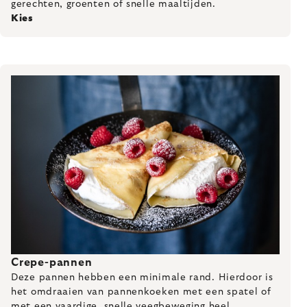
gerechten, groenten of snelle maaltijden.
Kies
Crepe-pannen
Deze pannen hebben een minimale rand. Hierdoor is
het omdraaien van pannenkoeken met een spatel of
met een vaardige, snelle veegbeweging heel