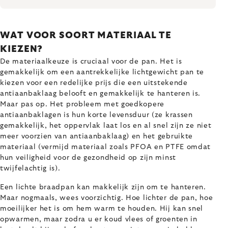
WAT VOOR SOORT MATERIAAL TE
KIEZEN?
De materiaalkeuze is cruciaal voor de pan. Het is
gemakkelijk om een aantrekkelijke lichtgewicht pan te
kiezen voor een redelijke prijs die een uitstekende
antiaanbaklaag belooft en gemakkelijk te hanteren is.
Maar pas op. Het probleem met goedkopere
antiaanbaklagen is hun korte levensduur (ze krassen
gemakkelijk, het oppervlak laat los en al snel zijn ze niet
meer voorzien van antiaanbaklaag) en het gebruikte
materiaal (vermijd materiaal zoals PFOA en PTFE omdat
hun veiligheid voor de gezondheid op zijn minst
twijfelachtig is).
Een lichte braadpan kan makkelijk zijn om te hanteren.
Maar nogmaals, wees voorzichtig. Hoe lichter de pan, hoe
moeilijker het is om hem warm te houden. Hij kan snel
opwarmen, maar zodra u er koud vlees of groenten in