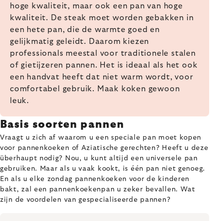
hoge kwaliteit, maar ook een pan van hoge
kwaliteit. De steak moet worden gebakken in
een hete pan, die de warmte goed en
gelijkmatig geleidt. Daarom kiezen
professionals meestal voor traditionele stalen
of gietijzeren pannen. Het is ideaal als het ook
een handvat heeft dat niet warm wordt, voor
comfortabel gebruik. Maak koken gewoon
leuk.
Basis soorten pannen
Vraagt u zich af waarom u een speciale pan moet kopen
voor pannenkoeken of Aziatische gerechten? Heeft u deze
überhaupt nodig? Nou, u kunt altijd een universele pan
gebruiken. Maar als u vaak kookt, is één pan niet genoeg.
En als u elke zondag pannenkoeken voor de kinderen
bakt, zal een pannenkoekenpan u zeker bevallen. Wat
zijn de voordelen van gespecialiseerde pannen?