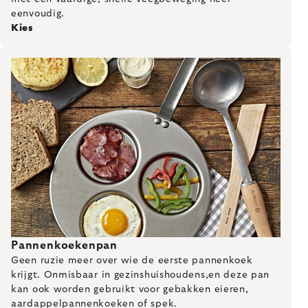
eenvoudig.
Kies
Pannenkoekenpan
Geen ruzie meer over wie de eerste pannenkoek
krijgt. Onmisbaar in gezinshuishoudens,en deze pan
kan ook worden gebruikt voor gebakken eieren,
aardappelpannenkoeken of spek.