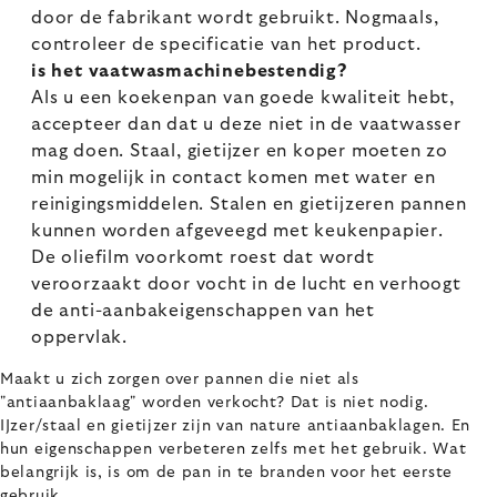
door de fabrikant wordt gebruikt. Nogmaals,
controleer de specificatie van het product.
is het vaatwasmachinebestendig?
Als u een koekenpan van goede kwaliteit hebt,
accepteer dan dat u deze niet in de vaatwasser
mag doen. Staal, gietijzer en koper moeten zo
min mogelijk in contact komen met water en
reinigingsmiddelen. Stalen en gietijzeren pannen
kunnen worden afgeveegd met keukenpapier.
De oliefilm voorkomt roest dat wordt
veroorzaakt door vocht in de lucht en verhoogt
de anti-aanbakeigenschappen van het
oppervlak.
Maakt u zich zorgen over pannen die niet als
"antiaanbaklaag" worden verkocht? Dat is niet nodig.
IJzer/staal en gietijzer zijn van nature antiaanbaklagen. En
hun eigenschappen verbeteren zelfs met het gebruik. Wat
belangrijk is, is om de pan in te branden voor het eerste
gebruik.