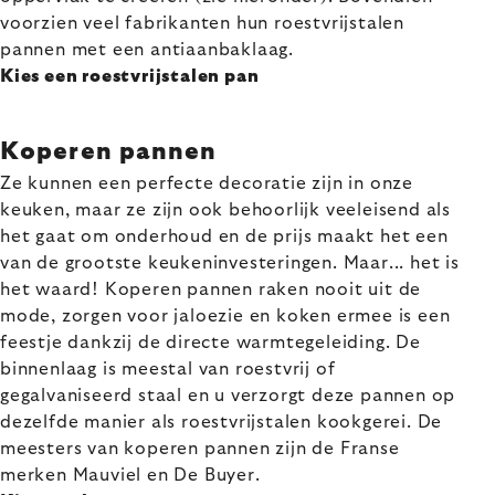
voorzien veel fabrikanten hun roestvrijstalen
pannen met een antiaanbaklaag.
Kies een roestvrijstalen pan
Koperen pannen
Ze kunnen een perfecte decoratie zijn in onze
keuken, maar ze zijn ook behoorlijk veeleisend als
het gaat om onderhoud en de prijs maakt het een
van de grootste keukeninvesteringen. Maar... het is
het waard! Koperen pannen raken nooit uit de
mode, zorgen voor jaloezie en koken ermee is een
feestje dankzij de directe warmtegeleiding. De
binnenlaag is meestal van roestvrij of
gegalvaniseerd staal en u verzorgt deze pannen op
dezelfde manier als roestvrijstalen kookgerei. De
meesters van koperen pannen zijn de Franse
merken Mauviel en De Buyer.