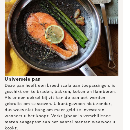
Universele pan
Deze pan heeft een breed scala aan toepassingen, is
geschikt om te braden, bakken, koken en flamberen.
Als er een deksel bij zit kan de pan ook worden
gebruikt om te stoven. U kunt gewoon niet zonder,
dus wees niet bang om meer geld te investeren
wanneer u het koopt. Verkrijgbaar in verschillende
maten aangepast aan het aantal mensen waarvoor u
kookt.