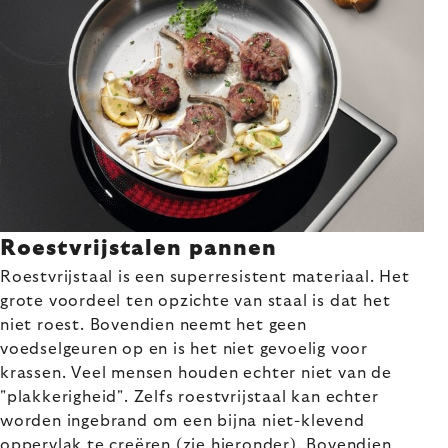
Roestvrijstalen pannen
Roestvrijstaal is een superresistent materiaal. Het
grote voordeel ten opzichte van staal is dat het
niet roest. Bovendien neemt het geen
voedselgeuren op en is het niet gevoelig voor
krassen. Veel mensen houden echter niet van de
"plakkerigheid". Zelfs roestvrijstaal kan echter
worden ingebrand om een bijna niet-klevend
oppervlak te creëren (zie hieronder). Bovendien