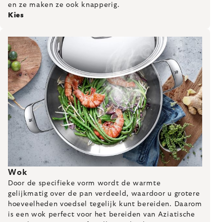
en ze maken ze ook knapperig.
Kies
Wok
Door de specifieke vorm wordt de warmte
gelijkmatig over de pan verdeeld, waardoor u grotere
hoeveelheden voedsel tegelijk kunt bereiden. Daarom
is een wok perfect voor het bereiden van Aziatische