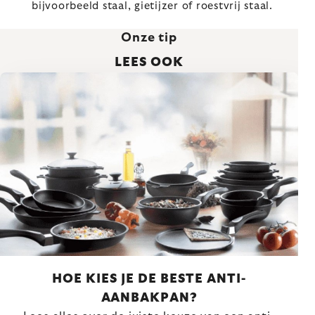
bijvoorbeeld staal, gietijzer of roestvrij staal.
Onze tip
LEES OOK
HOE KIES JE DE BESTE ANTI-
AANBAKPAN?