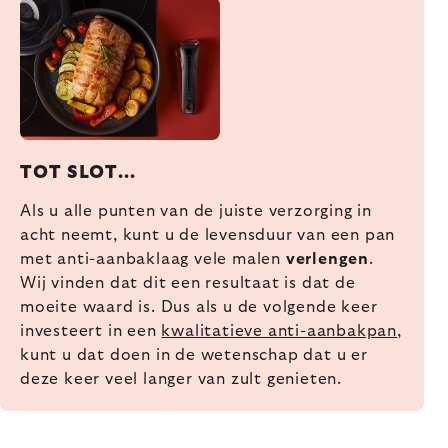
TOT SLOT...
Als u alle punten van de juiste verzorging in
acht neemt, kunt u de levensduur van een pan
met anti-aanbaklaag vele malen
verlengen
.
Wij vinden dat dit een resultaat is dat de
moeite waard is. Dus als u de volgende keer
investeert in een
kwalitatieve anti-aanbakpan
,
kunt u dat doen in de wetenschap dat u er
deze keer veel langer van zult genieten.