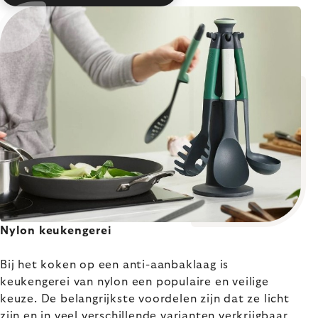
Nylon keukengerei
Bij het koken op een anti-aanbaklaag is
keukengerei van nylon een populaire en veilige
keuze. De belangrijkste voordelen zijn dat ze licht
zijn en in veel verschillende varianten verkrijgbaar