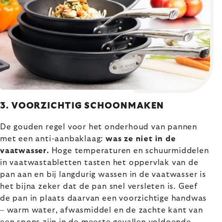
3. VOORZICHTIG SCHOONMAKEN
De gouden regel voor het onderhoud van pannen
met een anti-aanbaklaag:
was ze niet in de
vaatwasser.
Hoge temperaturen en schuurmiddelen
in vaatwastabletten tasten het oppervlak van de
pan aan en bij langdurig wassen in de vaatwasser is
het bijna zeker dat de pan snel versleten is. Geef
de pan in plaats daarvan een voorzichtige handwas
– warm water, afwasmiddel en de zachte kant van