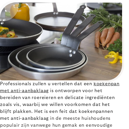
Professionals zullen u vertellen dat een
koekenpan
met anti-aanbaklaag
is ontworpen voor het
bereiden van roereieren en delicate ingrediënten
zoals vis, waarbij we willen voorkomen dat het
blijft plakken. Het is een feit dat koekenpannen
met anti-aanbaklaag
in de meeste
huishoudens
populair zijn vanwege hun gemak en eenvoudige