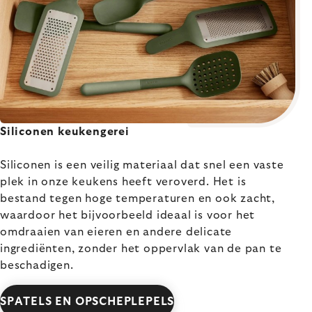
Siliconen keukengerei
Siliconen is een veilig materiaal dat snel een vaste
plek in onze keukens heeft veroverd. Het is
bestand tegen hoge temperaturen en ook zacht,
waardoor het bijvoorbeeld ideaal is voor het
omdraaien van eieren en andere delicate
ingrediënten, zonder het oppervlak van de pan te
beschadigen.
SPATELS EN OPSCHEPLEPELS