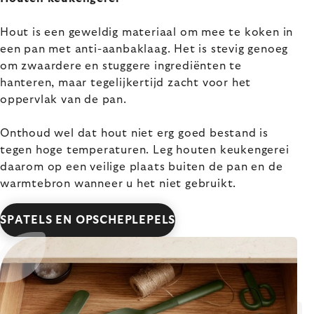
Hout is een geweldig materiaal om mee te koken in
een pan met anti-aanbaklaag. Het is stevig genoeg
om zwaardere en stuggere ingrediënten te
hanteren, maar tegelijkertijd zacht voor het
oppervlak van de pan.
Onthoud wel dat hout niet erg goed bestand is
tegen hoge temperaturen. Leg houten keukengerei
daarom op een veilige plaats buiten de pan en de
warmtebron wanneer u het niet gebruikt.
SPATELS EN OPSCHEPLEPELS