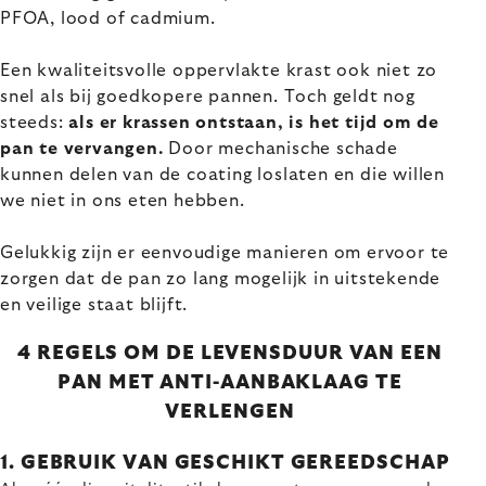
PFOA, lood of cadmium.
Een kwaliteitsvolle oppervlakte krast ook niet zo
snel als bij goedkopere pannen. Toch geldt nog
steeds:
als er krassen ontstaan, is het tijd om de
pan te vervangen.
Door mechanische schade
kunnen delen van de coating loslaten en die willen
we niet in ons eten hebben.
Gelukkig zijn er eenvoudige manieren om ervoor te
zorgen dat de pan zo lang mogelijk in uitstekende
en veilige staat blijft.
4 REGELS OM DE LEVENSDUUR VAN EEN
PAN MET ANTI-AANBAKLAAG TE
VERLENGEN
1. GEBRUIK VAN GESCHIKT GEREEDSCHAP