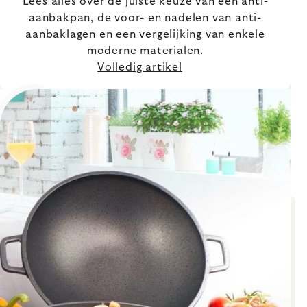
Lees alles over de juiste keuze van een anti-
aanbakpan, de voor- en nadelen van anti-
aanbaklagen en een vergelijking van enkele
moderne materialen.
Volledig artikel