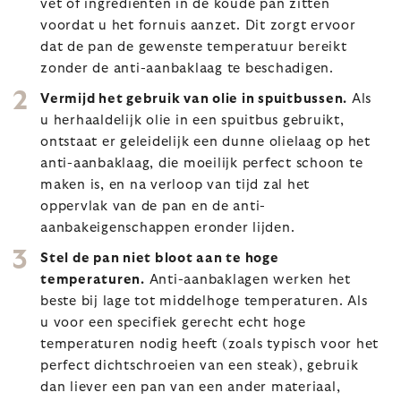
vet of ingrediënten in de koude pan zitten
voordat u het fornuis aanzet. Dit zorgt ervoor
dat de pan de gewenste temperatuur bereikt
zonder de anti-aanbaklaag te beschadigen.
Vermijd het gebruik van olie in spuitbussen.
Als
u herhaaldelijk olie in een spuitbus gebruikt,
ontstaat er geleidelijk een dunne olielaag op het
anti-aanbaklaag, die moeilijk perfect schoon te
maken is, en na verloop van tijd zal het
oppervlak van de pan en de anti-
aanbakeigenschappen eronder lijden.
Stel de pan niet bloot aan te hoge
temperaturen.
Anti-aanbaklagen werken het
beste bij lage tot middelhoge temperaturen. Als
u voor een specifiek gerecht echt hoge
temperaturen nodig heeft (zoals typisch voor het
perfect dichtschroeien van een steak), gebruik
dan liever een pan van een ander materiaal,