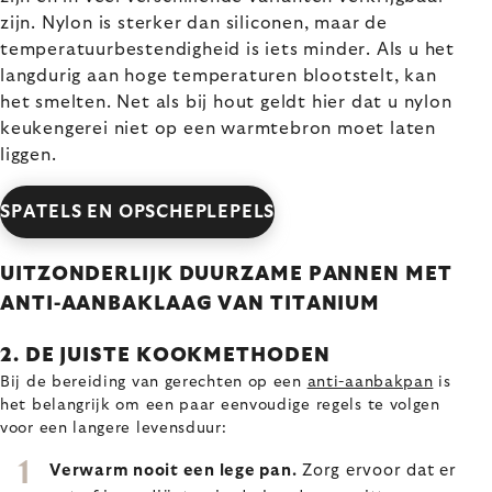
zijn. Nylon is sterker dan siliconen, maar de
temperatuurbestendigheid is iets minder. Als u het
langdurig aan hoge temperaturen blootstelt, kan
het smelten. Net als bij hout geldt hier dat u nylon
keukengerei niet op een warmtebron moet laten
liggen.
SPATELS EN OPSCHEPLEPELS
UITZONDERLIJK DUURZAME PANNEN MET
ANTI-AANBAKLAAG VAN TITANIUM
2. DE JUISTE KOOKMETHODEN
Bij de bereiding van gerechten op een
anti-aanbakpan
is
het belangrijk om een paar eenvoudige regels te volgen
voor een langere levensduur:
Verwarm nooit een lege pan.
Zorg ervoor dat er