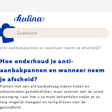
Skip
to
content
anti-aanbakpannen en wanneer neem je afscheid?
Hoe onderhoud je anti-
aanbakpannen en wanneer neem
je afscheid?
Pannen met een antiaanbaklaag maken koken en
schoonmaken gemakkelijker, maar vereisen wel de juiste
verzorging. Leer hoe u ze moet behandelen zodat ze zo
lang mogelijk meegaan en veilig blijven voor de
gezondheid.