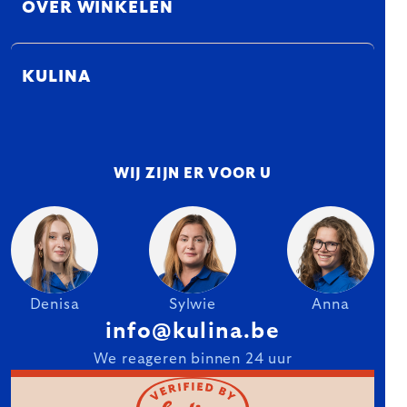
OVER WINKELEN
KULINA
WIJ ZIJN ER VOOR U
Denisa
Sylwie
Anna
info@kulina.be
We reageren binnen 24 uur