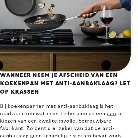
WANNEER NEEM JE AFSCHEID VAN EEN
KOEKENPAN MET ANTI-AANBAKLAAG? LET
OP KRASSEN
Bij koekenpannen met anti-aanbaklaag is het
raadzaam om wat meer te betalen en een
pan
te
kiezen van een kwaliteitsvolle, betrouwbare
fabrikant. Zo bent u er zeker van dat de anti-
aanbaklaag geen schadelijke stoffen bevat zoals