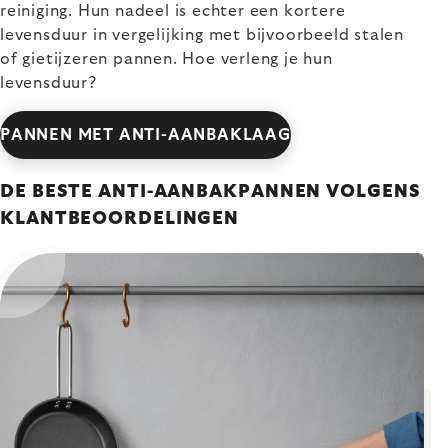
reiniging. Hun nadeel is echter een kortere
levensduur in vergelijking met bijvoorbeeld stalen
of gietijzeren pannen. Hoe verleng je hun
levensduur?
PANNEN MET ANTI-AANBAKLAAG
DE BESTE ANTI-AANBAKPANNEN VOLGENS
KLANTBEOORDELINGEN