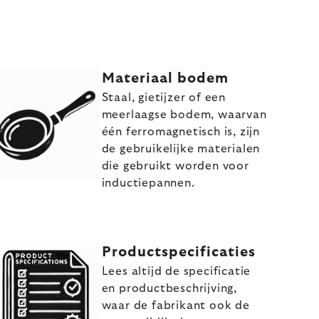
Materiaal bodem
Staal, gietijzer of een
meerlaagse bodem, waarvan
één ferromagnetisch is, zijn
de gebruikelijke materialen
die gebruikt worden voor
inductiepannen.
Productspecificaties
Lees altijd de specificatie
en productbeschrijving,
waar de fabrikant ook de