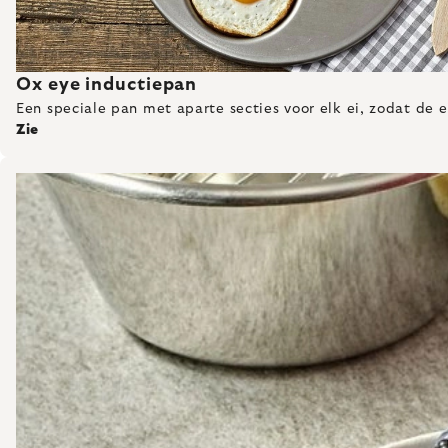
Ox eye inductiepan
Een speciale pan met aparte secties voor elk ei, zodat de 
Zie