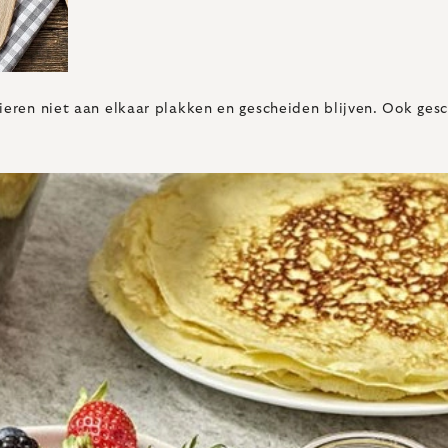
eieren niet aan elkaar plakken en gescheiden blijven. Ook ges