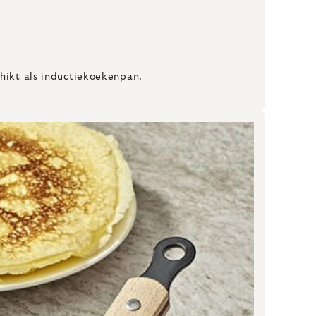
chikt als inductiekoekenpan.