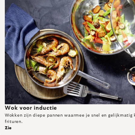
Wok voor inductie
Wokken zijn diepe pannen waarmee je snel en gelijkmatig k
frituren.
Zie