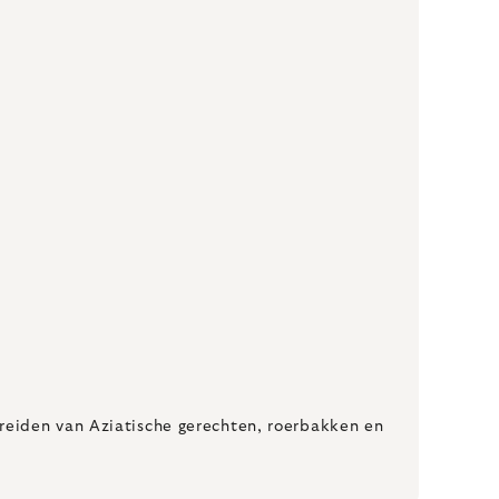
reiden van Aziatische gerechten, roerbakken en