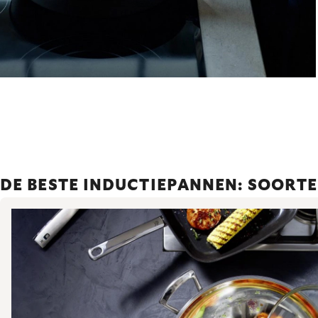
DE BESTE INDUCTIEPANNEN: SOORTE