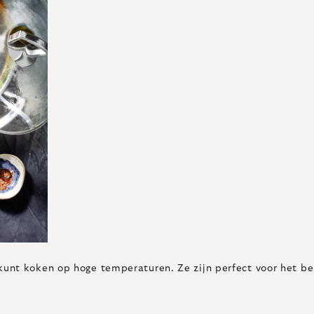
unt koken op hoge temperaturen. Ze zijn perfect voor het be