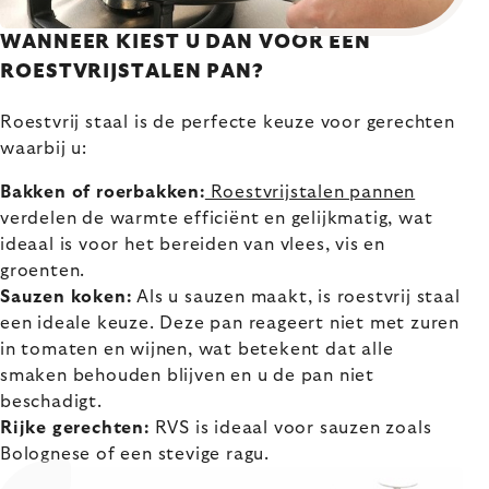
WANNEER KIEST U DAN VOOR EEN
ROESTVRIJSTALEN PAN?
Roestvrij staal is de perfecte keuze voor gerechten
waarbij u:
Bakken of roerbakken:
Roestvrijstalen pannen
verdelen de warmte efficiënt en gelijkmatig, wat
ideaal is voor het bereiden van vlees, vis en
groenten.
Sauzen koken:
Als u sauzen maakt, is roestvrij staal
een ideale keuze. Deze pan reageert niet met zuren
in tomaten en wijnen, wat betekent dat alle
smaken behouden blijven en u de pan niet
beschadigt.
Rijke gerechten:
RVS is ideaal voor sauzen zoals
Bolognese of een stevige ragu.