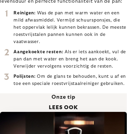
levensduur en perfecte functionaliteit van de pan:
Reinigen:
Was de pan met warm water en een
mild afwasmiddel. Vermijd schuursponsjes, die
het oppervlak lelijk kunnen bekrassen. De meeste
roestvrijstalen pannen kunnen ook in de
vaatwasser.
Aangekoekte resten:
Als er iets aankoekt, vul de
pan dan met water en breng het aan de kook.
Verwijder vervolgens voorzichtig de resten.
Polijsten:
Om de glans te behouden, kunt u af en
toe een speciale roestvrijstaalreiniger gebruiken.
Onze tip
LEES OOK