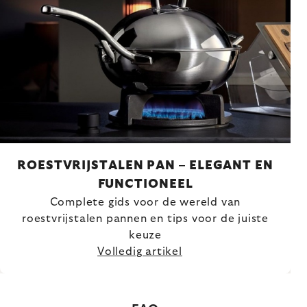
ROESTVRIJSTALEN PAN – ELEGANT EN
FUNCTIONEEL
Complete gids voor de wereld van
roestvrijstalen pannen en tips voor de juiste
keuze
Volledig artikel