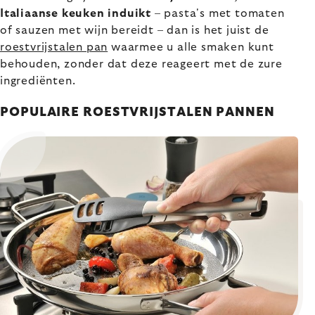
Italiaanse keuken induikt
– pasta's met tomaten
of sauzen met wijn bereidt – dan is het juist de
roestvrijstalen pan
waarmee u alle smaken kunt
behouden, zonder dat deze reageert met de zure
ingrediënten.
POPULAIRE ROESTVRIJSTALEN PANNEN