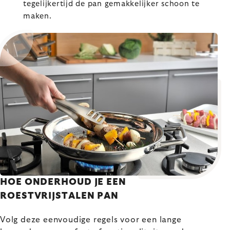
tegelijkertijd de pan gemakkelijker schoon te
maken.
HOE ONDERHOUD JE EEN
ROESTVRIJSTALEN PAN
Volg deze eenvoudige regels voor een lange