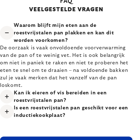
FAQ
VEELGESTELDE VRAGEN
Waarom blijft mijn eten aan de
roestvrijstalen pan plakken en kan dit
worden voorkomen?
De oorzaak is vaak onvoldoende voorverwarming
van de pan of te weinig vet. Het is ook belangrijk
om niet in paniek te raken en niet te proberen het
eten te snel om te draaien – na voldoende bakken
zul je vaak merken dat het vanzelf van de pan
loskomt.
Kan ik eieren of vis bereiden in een
roestvrijstalen pan?
Is een roestvrijstalen pan geschikt voor een
inductiekookplaat?