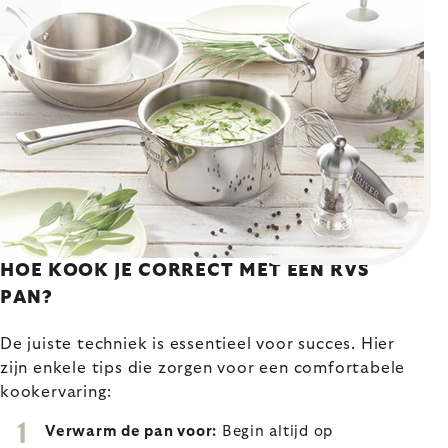
HOE KOOK JE CORRECT MET EEN RVS
PAN?
De juiste techniek is essentieel voor succes. Hier
zijn enkele tips die zorgen voor een comfortabele
kookervaring:
Verwarm de pan voor:
Begin altijd op