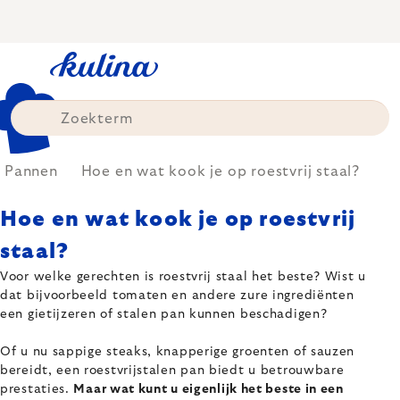
Skip
to
content
Pannen
Hoe en wat kook je op roestvrij staal?
Hoe en wat kook je op roestvrij
staal?
Voor welke gerechten is roestvrij staal het beste? Wist u
dat bijvoorbeeld tomaten en andere zure ingrediënten
een gietijzeren of stalen pan kunnen beschadigen?
Of u nu sappige steaks, knapperige groenten of sauzen
bereidt, een roestvrijstalen pan biedt u betrouwbare
prestaties.
Maar wat kunt u eigenlijk het beste in een