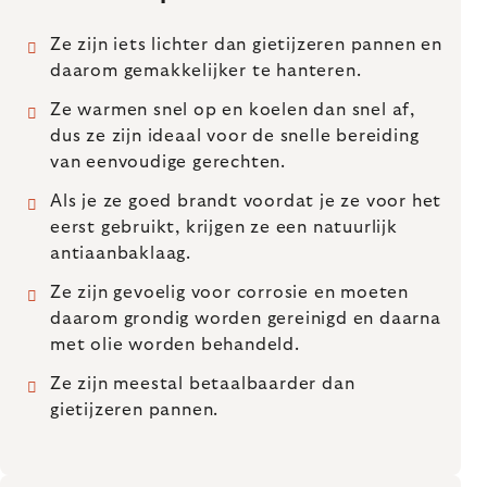
Ze zijn iets lichter dan gietijzeren pannen en
daarom gemakkelijker te hanteren.
Ze warmen snel op en koelen dan snel af,
dus ze zijn ideaal voor de snelle bereiding
van eenvoudige gerechten.
Als je ze goed brandt voordat je ze voor het
eerst gebruikt, krijgen ze een natuurlijk
antiaanbaklaag.
Ze zijn gevoelig voor corrosie en moeten
daarom grondig worden gereinigd en daarna
met olie worden behandeld.
Ze zijn meestal betaalbaarder dan
gietijzeren pannen.