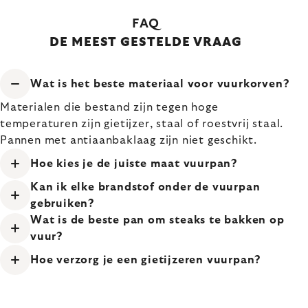
FAQ
DE MEEST GESTELDE VRAAG
Wat is het beste materiaal voor vuurkorven?
Materialen die bestand zijn tegen hoge
temperaturen zijn gietijzer, staal of roestvrij staal.
Pannen met antiaanbaklaag zijn niet geschikt.
Hoe kies je de juiste maat vuurpan?
Kan ik elke brandstof onder de vuurpan
gebruiken?
Wat is de beste pan om steaks te bakken op
vuur?
Hoe verzorg je een gietijzeren vuurpan?