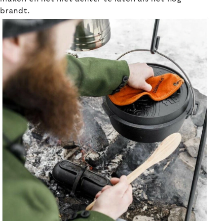
brandt.