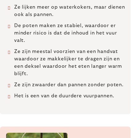
Ze lijken meer op waterkokers, maar dienen
ook als pannen.
De poten maken ze stabiel, waardoor er
minder risico is dat de inhoud in het vuur
valt.
Ze zijn meestal voorzien van een handvat
waardoor ze makkelijker te dragen zijn en
een deksel waardoor het eten langer warm
blijft.
Ze zijn zwaarder dan pannen zonder poten.
Het is een van de duurdere vuurpannen.