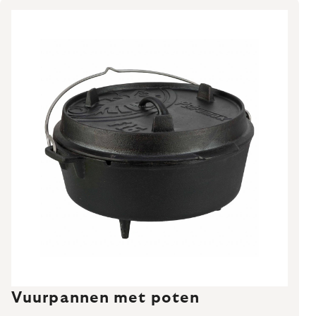
Vuurpannen met poten