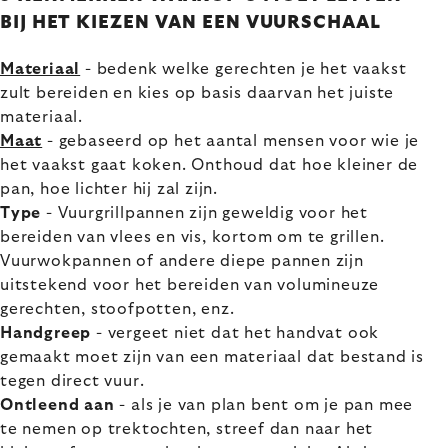
BIJ HET KIEZEN VAN EEN VUURSCHAAL
Materiaal
- bedenk welke gerechten je het vaakst
zult bereiden en kies op basis daarvan het juiste
materiaal.
Maat
- gebaseerd op het aantal mensen voor wie je
het vaakst gaat koken. Onthoud dat hoe kleiner de
pan, hoe lichter hij zal zijn.
Type
- Vuurgrillpannen zijn geweldig voor het
bereiden van vlees en vis, kortom om te grillen.
Vuurwokpannen of andere diepe pannen zijn
uitstekend voor het bereiden van volumineuze
gerechten, stoofpotten, enz.
Handgreep
- vergeet niet dat het handvat ook
gemaakt moet zijn van een materiaal dat bestand is
tegen direct vuur.
Ontleend aan
- als je van plan bent om je pan mee
te nemen op trektochten, streef dan naar het