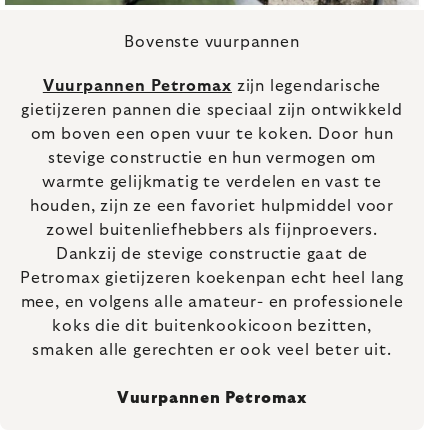
Bovenste vuurpannen
Vuurpannen Petromax
zijn legendarische
gietijzeren pannen die speciaal zijn ontwikkeld
om boven een open vuur te koken. Door hun
stevige constructie en hun vermogen om
warmte gelijkmatig te verdelen en vast te
houden, zijn ze een favoriet hulpmiddel voor
zowel buitenliefhebbers als fijnproevers.
Dankzij de stevige constructie gaat de
Petromax gietijzeren koekenpan echt heel lang
mee, en volgens alle amateur- en professionele
koks die dit buitenkookicoon bezitten,
smaken alle gerechten er ook veel beter uit.
Vuurpannen Petromax