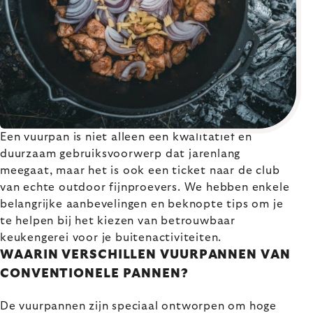
Een vuurpan is niet alleen een kwalitatief en
duurzaam gebruiksvoorwerp dat jarenlang
meegaat, maar het is ook een ticket naar de club
van echte outdoor fijnproevers. We hebben enkele
belangrijke aanbevelingen en beknopte tips om je
te helpen bij het kiezen van betrouwbaar
keukengerei voor je buitenactiviteiten.
WAARIN VERSCHILLEN VUURPANNEN VAN
CONVENTIONELE PANNEN?
De vuurpannen zijn speciaal ontworpen om hoge