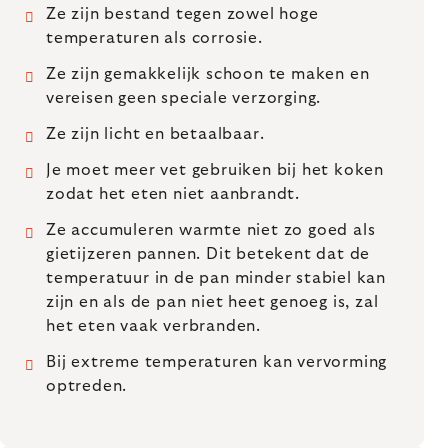
Ze zijn bestand tegen zowel hoge
temperaturen als corrosie.
Ze zijn gemakkelijk schoon te maken en
vereisen geen speciale verzorging.
Ze zijn licht en betaalbaar.
Je moet meer vet gebruiken bij het koken
zodat het eten niet aanbrandt.
Ze accumuleren warmte niet zo goed als
gietijzeren pannen. Dit betekent dat de
temperatuur in de pan minder stabiel kan
zijn en als de pan niet heet genoeg is, zal
het eten vaak verbranden.
Bij extreme temperaturen kan vervorming
optreden.