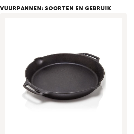
VUURPANNEN: SOORTEN EN GEBRUIK