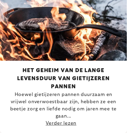
HET GEHEIM VAN DE LANGE
LEVENSDUUR VAN GIETIJZEREN
PANNEN
Hoewel gietijzeren pannen duurzaam en
vrijwel onverwoestbaar zijn, hebben ze een
beetje zorg en liefde nodig om jaren mee te
gaan...
Verder lezen