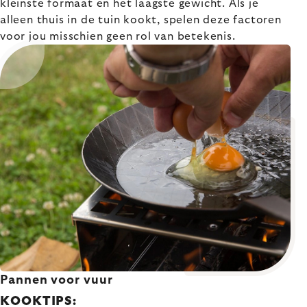
kleinste formaat en het laagste gewicht. Als je
alleen thuis in de tuin kookt, spelen deze factoren
voor jou misschien geen rol van betekenis.
Pannen voor vuur
KOOKTIPS: