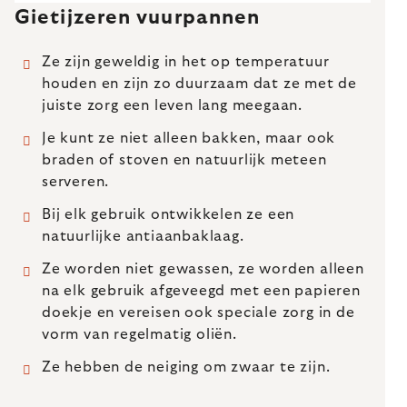
Gietijzeren vuurpannen
Ze zijn geweldig in het op temperatuur
houden en zijn zo duurzaam dat ze met de
juiste zorg een leven lang meegaan.
Je kunt ze niet alleen bakken, maar ook
braden of stoven en natuurlijk meteen
serveren.
Bij elk gebruik ontwikkelen ze een
natuurlijke antiaanbaklaag.
Ze worden niet gewassen, ze worden alleen
na elk gebruik afgeveegd met een papieren
doekje en vereisen ook speciale zorg in de
vorm van regelmatig oliën.
Ze hebben de neiging om zwaar te zijn.