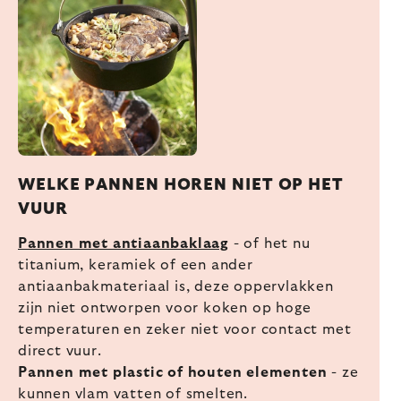
WELKE PANNEN HOREN NIET OP HET
VUUR
Pannen met antiaanbaklaag
- of het nu
titanium, keramiek of een ander
antiaanbakmateriaal is, deze oppervlakken
zijn niet ontworpen voor koken op hoge
temperaturen en zeker niet voor contact met
direct vuur.
Pannen met plastic of houten elementen
- ze
kunnen vlam vatten of smelten.