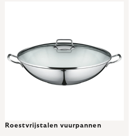
Roestvrijstalen vuurpannen