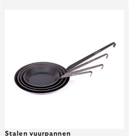
Stalen vuurpannen