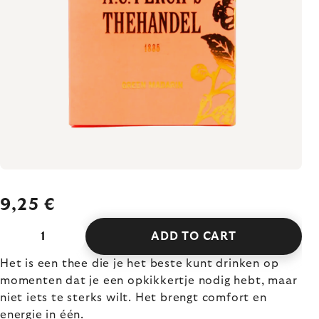
9,25 €
ADD TO CART
Het is een thee die je het beste kunt drinken op
momenten dat je een opkikkertje nodig hebt, maar
niet iets te sterks wilt. Het brengt comfort en
energie in één.