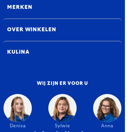
MERKEN
OVER WINKELEN
KULINA
WIJ ZIJN ER VOOR U
Denisa
Sylwie
Anna