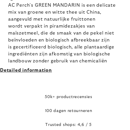
AC Perch's GREEN MANDARIN is een delicate
mix van groene en witte thee uit China,
aangevuld met natuurlijke fruittonen
wordt verpakt in piramidezakjes van
maïszetmeel, die de smaak van de pekel niet
beïnvloeden en biologisch afbreekbaar zijn
is gecertificeerd biologisch, alle plantaardige
ingrediënten zijn afkomstig van biologische
landbouw zonder gebruik van chemicaliën
Detailed information
50k+ productrecensies
100 dagen retourneren
Trusted shops: 4,6 / 5