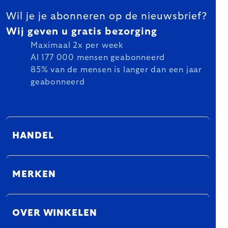
Wil je je abonneren op de nieuwsbrief?
Wij geven u gratis bezorging
Maximaal 2x per week
Al 177 000 mensen geabonneerd
85% van de mensen is langer dan een jaar
geabonneerd
HANDEL
MERKEN
OVER WINKELEN