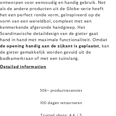
ontworpen voor eenvoudig en handig gebruik. Net
als de andere producten uit de Globe-serie heeft
het een perfect ronde vorm, geïnspireerd op de
vorm van een wereldbol, compleet met een
kenmerkende afgeronde handgreep. Het
Scandinavische detaildesign van de gieter gaat
hand in hand met maximale functionaliteit. Omdat
de opening handig aan de zijkant is geplaatst
, kan
de gieter gemakkelijk worden gevuld uit de
badkamerkraan of met een tuinslang.
Detailed information
50k+ productrecensies
100 dagen retourneren
Trusted shops: 4,6 / 5