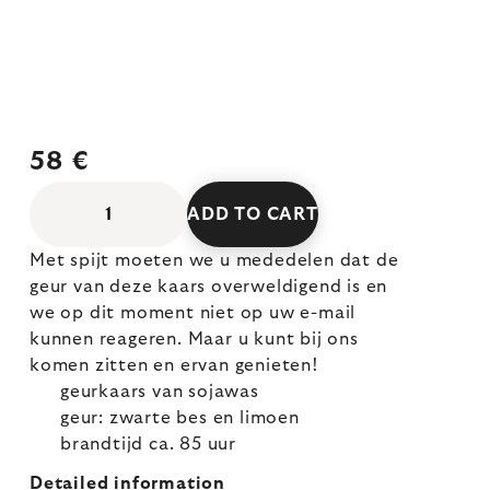
58 €
ADD TO CART
Met spijt moeten we u mededelen dat de
geur van deze kaars overweldigend is en
we op dit moment niet op uw e-mail
kunnen reageren. Maar u kunt bij ons
komen zitten en ervan genieten!
geurkaars van sojawas
geur: zwarte bes en limoen
brandtijd ca. 85 uur
Detailed information