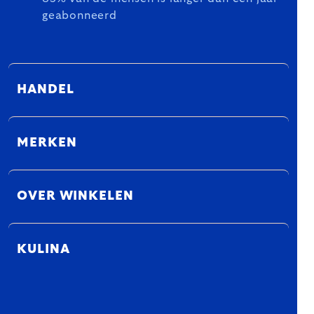
geabonneerd
HANDEL
MERKEN
OVER WINKELEN
KULINA