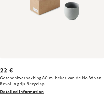
22 €
Geschenkverpakking 80 ml beker van de No.W van
Revol in grijs Recyclay.
Detailed information