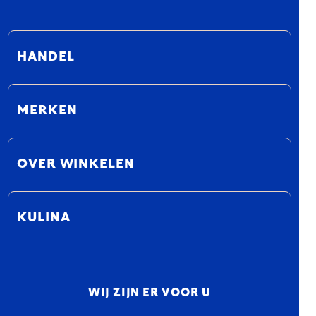
HANDEL
MERKEN
OVER WINKELEN
KULINA
WIJ ZIJN ER VOOR U