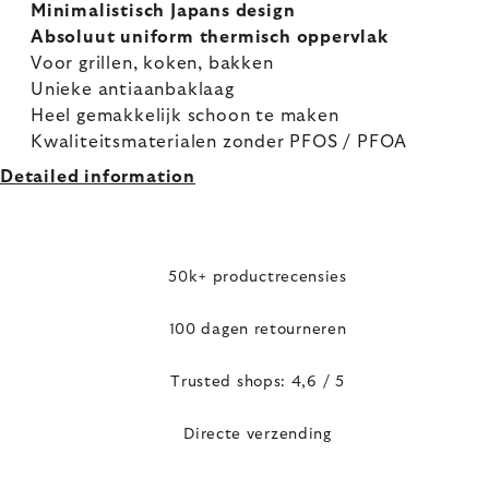
Minimalistisch Japans design
Absoluut uniform thermisch oppervlak
Voor grillen, koken, bakken
Unieke antiaanbaklaag
Heel gemakkelijk schoon te maken
Kwaliteitsmaterialen zonder PFOS / PFOA
Detailed information
50k+ productrecensies
100 dagen retourneren
Trusted shops: 4,6 / 5
Directe verzending