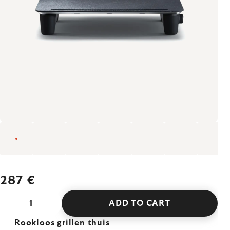
287 €
ADD TO CART
Rookloos grillen thuis