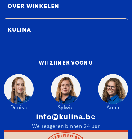
OVER WINKELEN
KULINA
WIJ ZIJN ER VOOR U
Denisa
Sylwie
Anna
info@kulina.be
We reageren binnen 24 uur