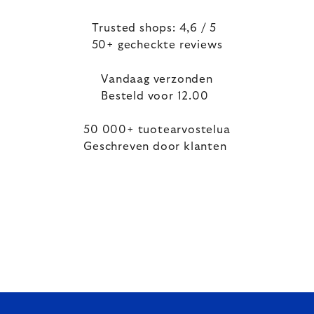
Trusted shops: 4,6 / 5
50+ gecheckte reviews
Vandaag verzonden
Besteld voor 12.00
50 000+ tuotearvostelua
Geschreven door klanten