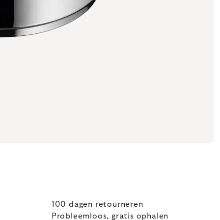
100 dagen retourneren
Probleemloos, gratis ophalen