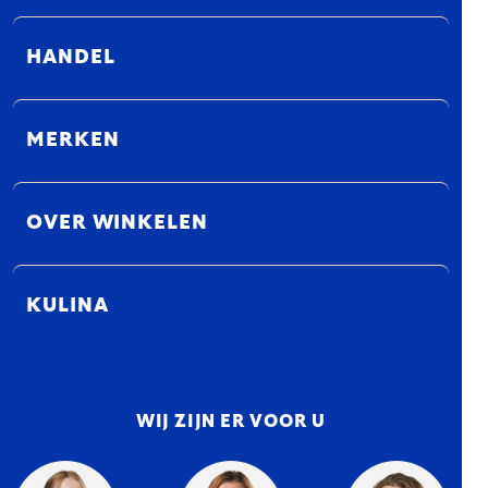
HANDEL
MERKEN
OVER WINKELEN
KULINA
WIJ ZIJN ER VOOR U