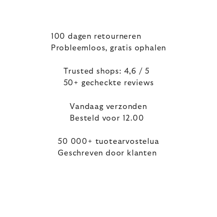
100 dagen retourneren
Probleemloos, gratis ophalen
Trusted shops: 4,6 / 5
50+ gecheckte reviews
Vandaag verzonden
Besteld voor 12.00
50 000+ tuotearvostelua
Geschreven door klanten