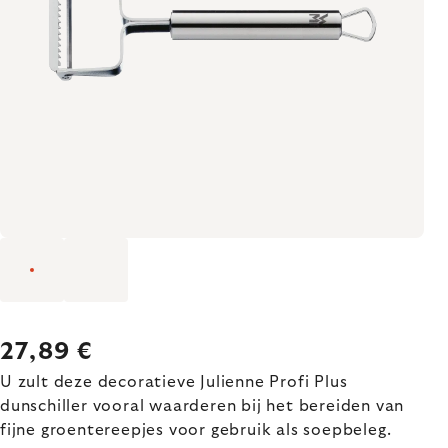
27,89 €
U zult deze decoratieve Julienne Profi Plus
dunschiller vooral waarderen bij het bereiden van
fijne groentereepjes voor gebruik als soepbeleg.