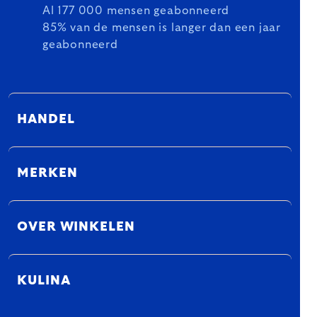
Al 177 000 mensen geabonneerd
85% van de mensen is langer dan een jaar
geabonneerd
HANDEL
MERKEN
OVER WINKELEN
KULINA