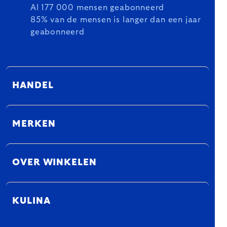
Al 177 000 mensen geabonneerd
85% van de mensen is langer dan een jaar
geabonneerd
HANDEL
MERKEN
OVER WINKELEN
KULINA