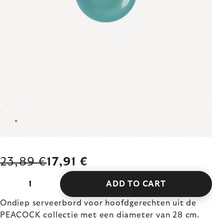
23,89 €
17,91 €
ADD TO CART
Ondiep serveerbord voor hoofdgerechten uit de
PEACOCK collectie met een diameter van 28 cm.