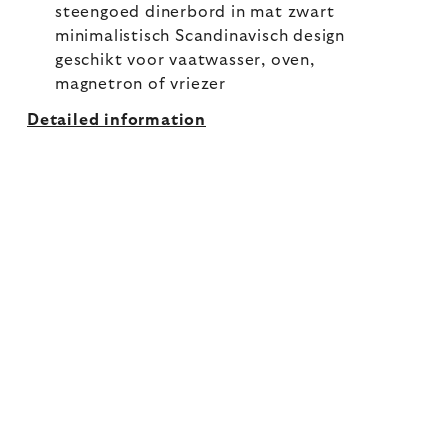
steengoed dinerbord in mat zwart
minimalistisch Scandinavisch design
geschikt voor vaatwasser, oven,
magnetron of vriezer
Detailed information