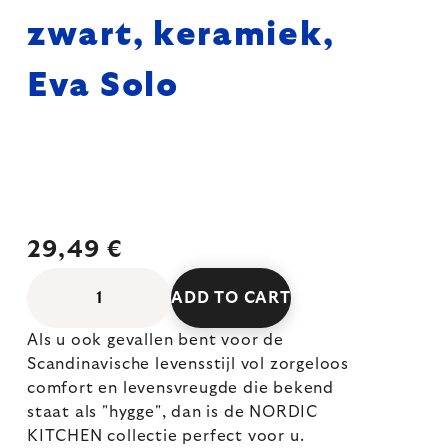
zwart, keramiek,
Eva Solo
29,49 €
ADD TO CART
Als u ook gevallen bent voor de
Scandinavische levensstijl vol zorgeloos
comfort en levensvreugde die bekend
staat als "hygge", dan is de NORDIC
KITCHEN collectie perfect voor u.