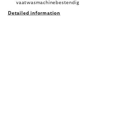
vaatwasmachinebestendig
Detailed information