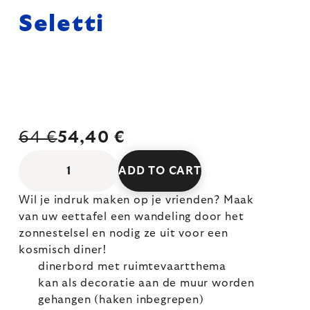
Seletti
64 €
54,40 €
ADD TO CART
Wil je indruk maken op je vrienden? Maak
van uw eettafel een wandeling door het
zonnestelsel en nodig ze uit voor een
kosmisch diner!
dinerbord met ruimtevaartthema
kan als decoratie aan de muur worden
gehangen (haken inbegrepen)