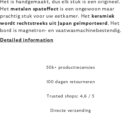
Het is handgemaakt, dus elk stuk is een origineel.
Het
metalen spateffect
is een ongewoon maar
prachtig stuk voor uw eetkamer. Het
keramiek
wordt rechtstreeks uit Japan geïmporteerd
. Het
bord is magnetron- en vaatwasmachinebestendig.
Detailed information
50k+ productrecensies
100 dagen retourneren
Trusted shops: 4,6 / 5
Directe verzending