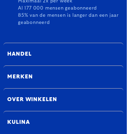
Maximaal 2x per week
Al 177 000 mensen geabonneerd
85% van de mensen is langer dan een jaar
geabonneerd
HANDEL
MERKEN
OVER WINKELEN
KULINA