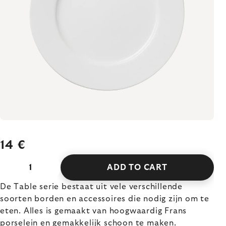
14 €
ADD TO CART
De Table serie bestaat uit vele verschillende
soorten borden en accessoires die nodig zijn om te
eten. Alles is gemaakt van hoogwaardig Frans
porselein en gemakkelijk schoon te maken.