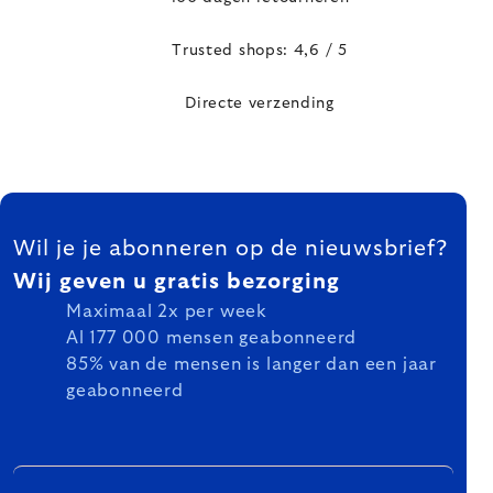
Trusted shops: 4,6 / 5
Directe verzending
FOOTER
Wil je je abonneren op de nieuwsbrief?
Wij geven u gratis bezorging
Maximaal 2x per week
Al 177 000 mensen geabonneerd
85% van de mensen is langer dan een jaar
geabonneerd