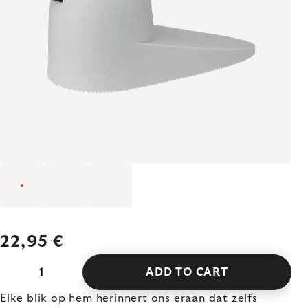
22,95 €
ADD TO CART
Elke blik op hem herinnert ons eraan dat zelfs