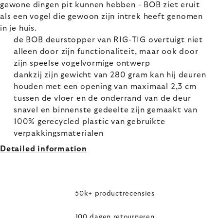
gewone dingen pit kunnen hebben - BOB ziet eruit
als een vogel die gewoon zijn intrek heeft genomen
in je huis.
de BOB deurstopper van RIG-TIG overtuigt niet
alleen door zijn functionaliteit, maar ook door
zijn speelse vogelvormige ontwerp
dankzij zijn gewicht van 280 gram kan hij deuren
houden met een opening van maximaal 2,3 cm
tussen de vloer en de onderrand van de deur
snavel en binnenste gedeelte zijn gemaakt van
100% gerecycled plastic van gebruikte
verpakkingsmaterialen
Detailed information
50k+ productrecensies
100 dagen retourneren