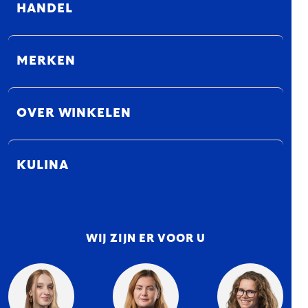
HANDEL
MERKEN
OVER WINKELEN
KULINA
WIJ ZIJN ER VOOR U