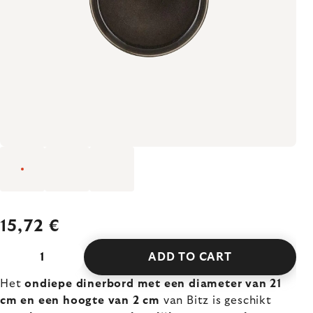
15,72 €
ADD TO CART
Het
ondiepe dinerbord met een diameter van 21
cm en een hoogte van 2 cm
van Bitz is geschikt