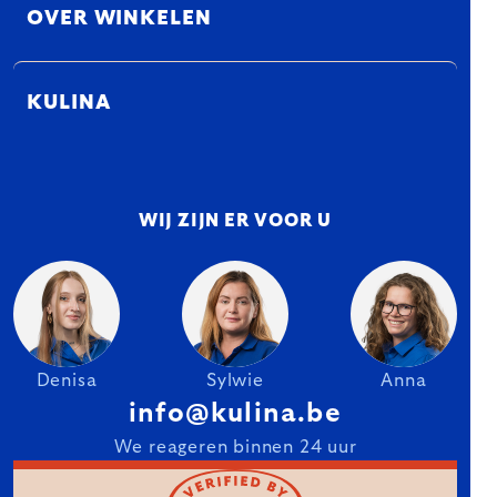
OVER WINKELEN
KULINA
WIJ ZIJN ER VOOR U
Denisa
Sylwie
Anna
info@kulina.be
We reageren binnen 24 uur