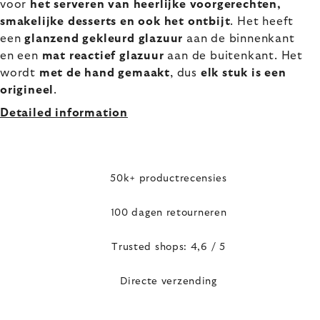
voor
het serveren van heerlijke voorgerechten,
smakelijke desserts en ook het ontbijt
. Het heeft
een
glanzend gekleurd glazuur
aan de binnenkant
en een
mat reactief glazuur
aan de buitenkant. Het
wordt
met de hand gemaakt
, dus
elk stuk is een
origineel
.
Detailed information
50k+ productrecensies
100 dagen retourneren
Trusted shops: 4,6 / 5
Directe verzending