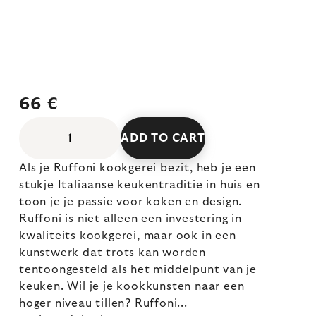
66 €
ADD TO CART
Als je Ruffoni kookgerei bezit, heb je een
stukje Italiaanse keukentraditie in huis en
toon je je passie voor koken en design.
Ruffoni is niet alleen een investering in
kwaliteits kookgerei, maar ook in een
kunstwerk dat trots kan worden
tentoongesteld als het middelpunt van je
keuken. Wil je je kookkunsten naar een
hoger niveau tillen? Ruffoni...