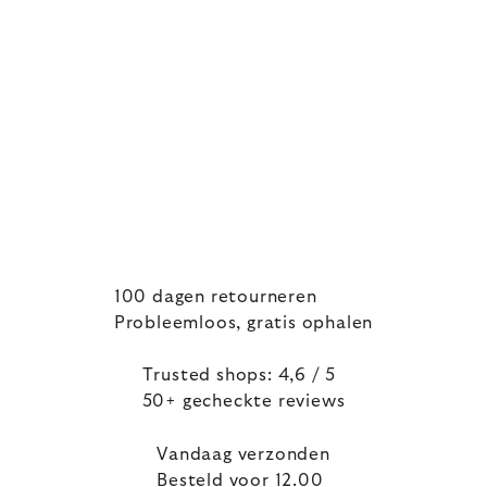
100 dagen retourneren
Probleemloos, gratis ophalen
Trusted shops: 4,6 / 5
50+ gecheckte reviews
Vandaag verzonden
Besteld voor 12.00