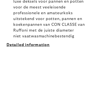
luxe deksels voor pannen en potten
voor de meest veeleisende
professionele en amateurkoks
uitstekend voor potten, pannen en
koekenpannen van CON CLASSE van
Ruffoni met de juiste diameter
niet vaatwasmachinebestendig
Detailed information