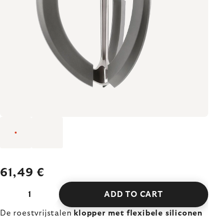
61,49 €
ADD TO CART
De roestvrijstalen
klopper met flexibele siliconen