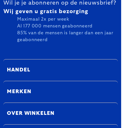
Wil je je abonneren op de nieuwsbrief?
Wij geven u gratis bezorging
Maximaal 2x per week
Al 177 000 mensen geabonneerd
85% van de mensen is langer dan een jaar
geabonneerd
HANDEL
MERKEN
OVER WINKELEN