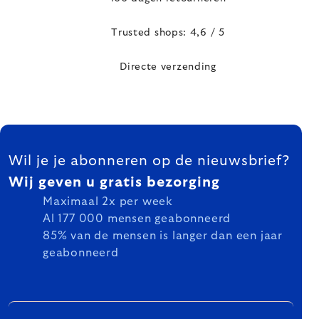
Trusted shops: 4,6 / 5
Directe verzending
FOOTER
Wil je je abonneren op de nieuwsbrief?
Wij geven u gratis bezorging
Maximaal 2x per week
Al 177 000 mensen geabonneerd
85% van de mensen is langer dan een jaar
geabonneerd