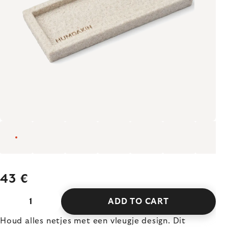
43 €
ADD TO CART
Houd alles netjes met een vleugje design. Dit