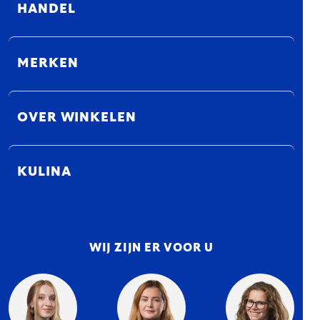
HANDEL
MERKEN
OVER WINKELEN
KULINA
WIJ ZIJN ER VOOR U