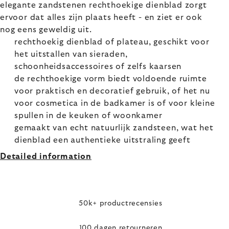
elegante zandstenen rechthoekige dienblad zorgt
ervoor dat alles zijn plaats heeft - en ziet er ook
nog eens geweldig uit.
rechthoekig dienblad of plateau, geschikt voor
het uitstallen van sieraden,
schoonheidsaccessoires of zelfs kaarsen
de rechthoekige vorm biedt voldoende ruimte
voor praktisch en decoratief gebruik, of het nu
voor cosmetica in de badkamer is of voor kleine
spullen in de keuken of woonkamer
gemaakt van echt natuurlijk zandsteen, wat het
dienblad een authentieke uitstraling geeft
Detailed information
50k+ productrecensies
100 dagen retourneren