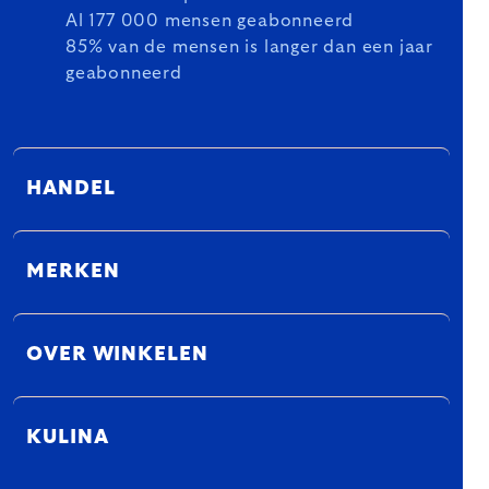
Al 177 000 mensen geabonneerd
85% van de mensen is langer dan een jaar
geabonneerd
HANDEL
MERKEN
OVER WINKELEN
KULINA