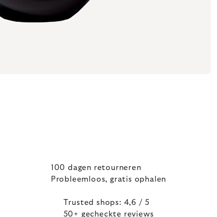
100 dagen retourneren
Probleemloos, gratis ophalen
Trusted shops: 4,6 / 5
50+ gecheckte reviews