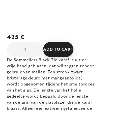
425 €
ADD TO CART
De Sommeliers Black Tie karaf is uit de
vrije hand geblazen, dat wil zeggen zonder
gebruik van mallen. Een strook zwart
kristal (gekleurd met mangaanoxide)
wordt opgenomen tijdens het smeltproces
van het glas. De lengte van het holle
gedeelte wordt bepaald door de lengte
van de arm van de glasblazer die de karaf
blaast. Alleen een extreem getalenteerde