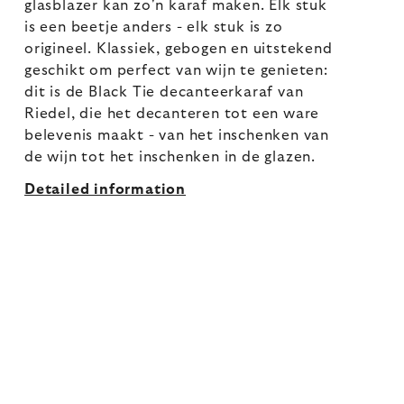
glasblazer kan zo'n karaf maken. Elk stuk
is een beetje anders - elk stuk is zo
origineel. Klassiek, gebogen en uitstekend
geschikt om perfect van wijn te genieten:
dit is de Black Tie decanteerkaraf van
Riedel, die het decanteren tot een ware
belevenis maakt - van het inschenken van
de wijn tot het inschenken in de glazen.
Detailed information