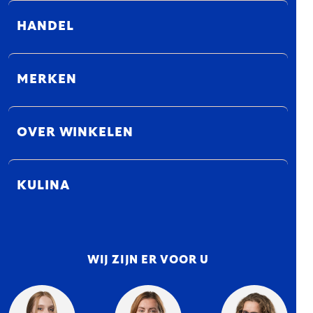
HANDEL
MERKEN
OVER WINKELEN
KULINA
WIJ ZIJN ER VOOR U