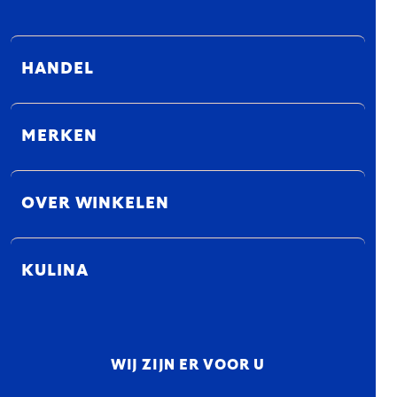
HANDEL
MERKEN
OVER WINKELEN
KULINA
WIJ ZIJN ER VOOR U