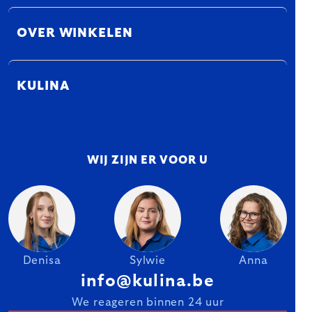
OVER WINKELEN
KULINA
WIJ ZIJN ER VOOR U
Denisa
Sylwie
Anna
info@kulina.be
We reageren binnen 24 uur