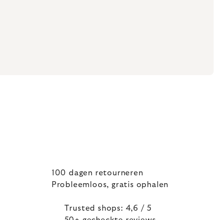
100 dagen retourneren
Probleemloos, gratis ophalen
Trusted shops: 4,6 / 5