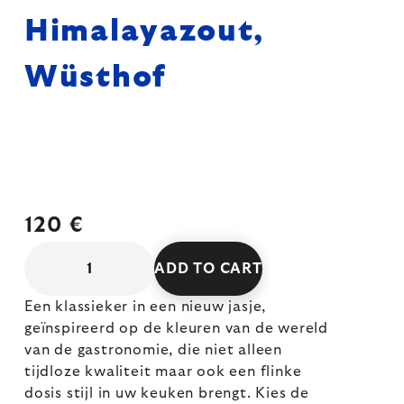
Himalayazout,
Wüsthof
120 €
ADD TO CART
Een klassieker in een nieuw jasje,
geïnspireerd op de kleuren van de wereld
van de gastronomie, die niet alleen
tijdloze kwaliteit maar ook een flinke
dosis stijl in uw keuken brengt. Kies de