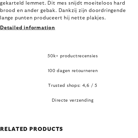
gekarteld lemmet. Dit mes snijdt moeiteloos hard
brood en ander gebak. Dankzij zijn doordringende
lange punten produceert hij nette plakjes.
Detailed information
50k+ productrecensies
100 dagen retourneren
Trusted shops: 4,6 / 5
Directe verzending
RELATED PRODUCTS