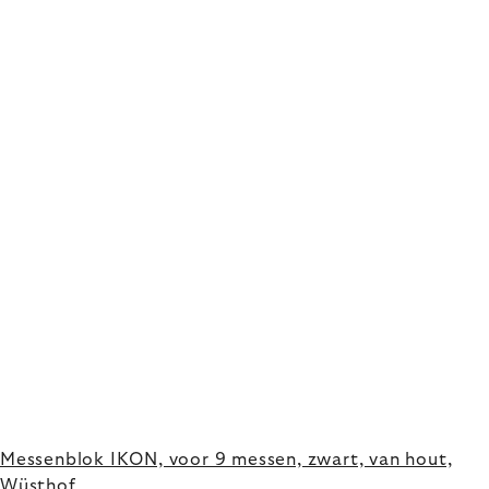
Messenblok IKON, voor 9 messen, zwart, van hout,
Wüsthof