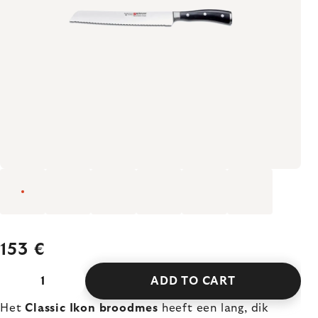
153 €
ADD TO CART
Het
Classic Ikon broodmes
heeft een lang, dik