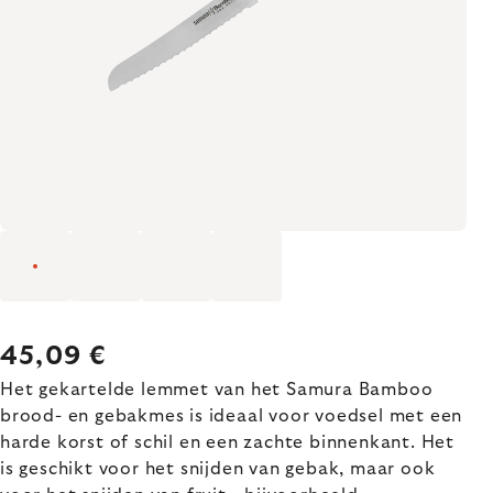
45,09 €
Het gekartelde lemmet van het Samura Bamboo
brood- en gebakmes is ideaal voor voedsel met een
harde korst of schil en een zachte binnenkant. Het
is geschikt voor het snijden van gebak, maar ook