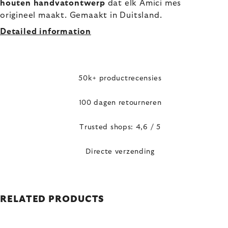
houten handvatontwerp
dat elk Amici mes
origineel maakt. Gemaakt in Duitsland.
Detailed information
50k+ productrecensies
100 dagen retourneren
Trusted shops: 4,6 / 5
Directe verzending
RELATED PRODUCTS