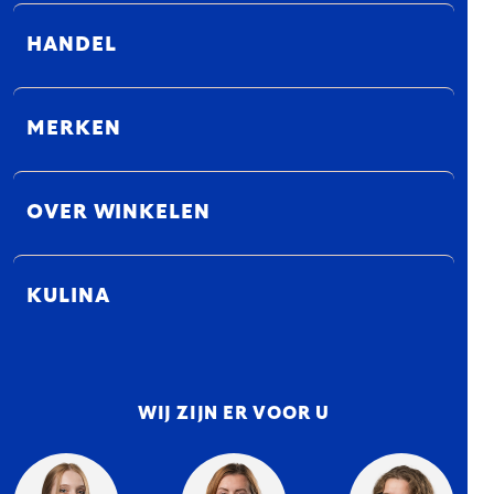
HANDEL
MERKEN
OVER WINKELEN
KULINA
WIJ ZIJN ER VOOR U