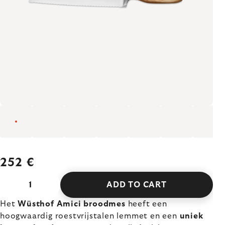
252 €
ADD TO CART
Het
Wüsthof Amici broodmes
heeft een
hoogwaardig roestvrijstalen lemmet en een
uniek