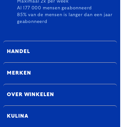
Maximaal 2x per week
Al 177 000 mensen geabonneerd
85% van de mensen is langer dan een jaar
geabonneerd
HANDEL
MERKEN
OVER WINKELEN
KULINA