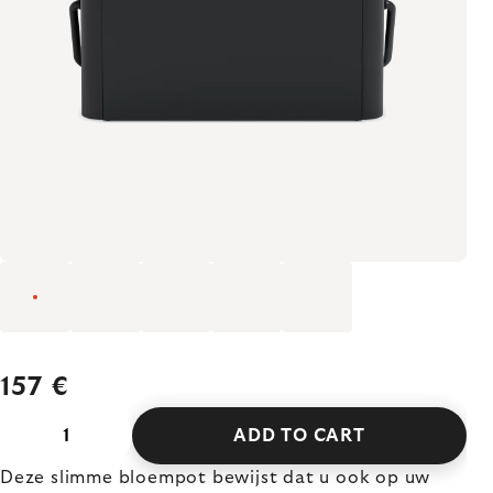
157 €
ADD TO CART
Deze slimme bloempot bewijst dat u ook op uw